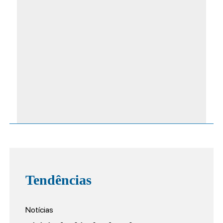
Tendências
Notícias