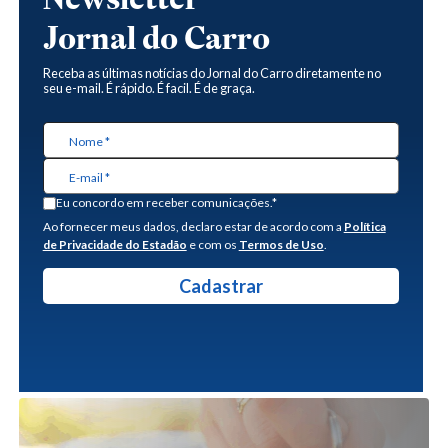
Jornal do Carro
Receba as últimas notícias do Jornal do Carro diretamente no
seu e-mail. É rápido. É facil. É de graça.
Eu concordo em receber comunicações.*
Ao fornecer meus dados, declaro estar de acordo com a
Política
de Privacidade do Estadão
e com os
Termos de Uso
.