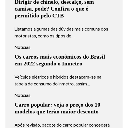
Dirigir de chinelo, descalço, sem
camisa, pode? Confira o que é
permitido pelo CTB
Listamos algumas das dúvidas mais comuns dos
motoristas, como os tipos de…
Notícias
Os carros mais econômicos do Brasil
em 2022 segundo o Inmetro
Veículos elétricos e híbridos destacam-se na
tabela de consumo do Inmetro, assim…
Notícias
Carro popular: veja o preço dos 10
modelos que terão maior desconto
Após revisão, pacote do carro popular concederá