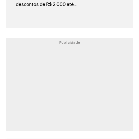
descontos de R$ 2.000 até…
Publicidade