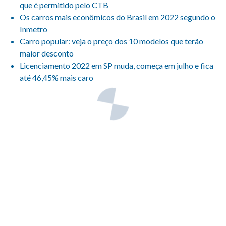
que é permitido pelo CTB
Os carros mais econômicos do Brasil em 2022 segundo o
Inmetro
Carro popular: veja o preço dos 10 modelos que terão
maior desconto
Licenciamento 2022 em SP muda, começa em julho e fica
até 46,45% mais caro