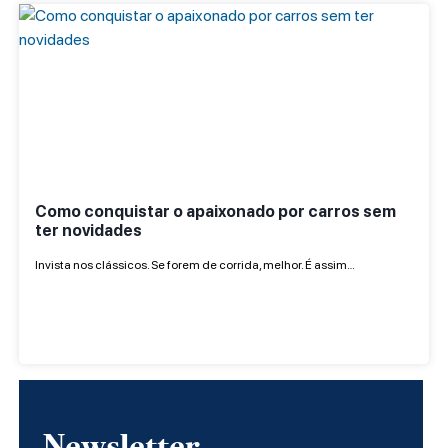
Como conquistar o apaixonado por carros sem
ter novidades
Invista nos clássicos. Se forem de corrida, melhor. É assim…
Newsletter