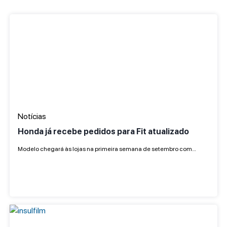
Notícias
Honda já recebe pedidos para Fit atualizado
Modelo chegará às lojas na primeira semana de setembro com…