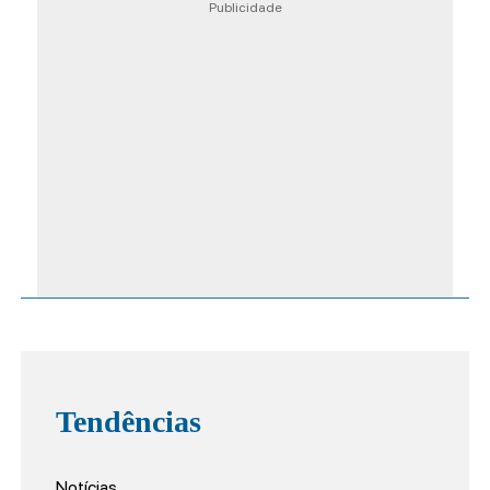
Publicidade
Tendências
Notícias