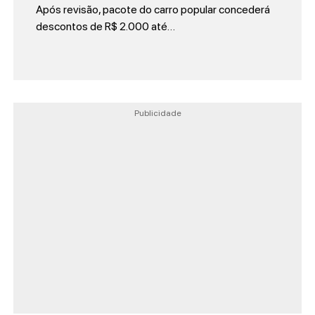
Após revisão, pacote do carro popular concederá
descontos de R$ 2.000 até…
Publicidade