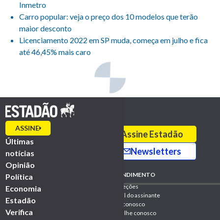
Inmetro
Carro popular: veja o preço dos 10 modelos que terão
maior desconto
Licenciamento 2022 em SP muda, começa em julho e fica
até 46,45% mais caro