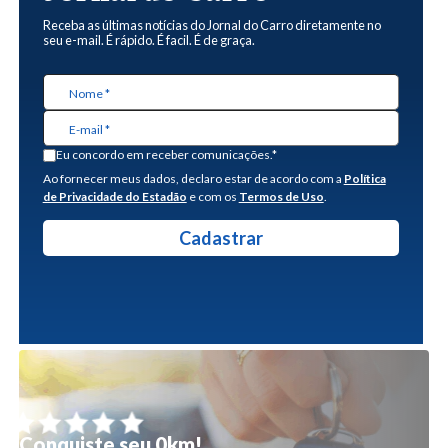
Receba as últimas notícias do Jornal do Carro diretamente no
seu e-mail. É rápido. É facil. É de graça.
Eu concordo em receber comunicações.*
Ao fornecer meus dados, declaro estar de acordo com a
Política
de Privacidade do Estadão
e com os
Termos de Uso
.
Conquiste seu 0km!