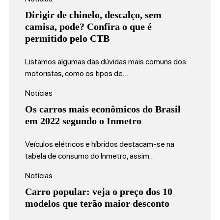
Dirigir de chinelo, descalço, sem
camisa, pode? Confira o que é
permitido pelo CTB
Listamos algumas das dúvidas mais comuns dos
motoristas, como os tipos de…
Notícias
Os carros mais econômicos do Brasil
em 2022 segundo o Inmetro
Veículos elétricos e híbridos destacam-se na
tabela de consumo do Inmetro, assim…
Notícias
Carro popular: veja o preço dos 10
modelos que terão maior desconto