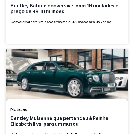
Bentley Batur é conversível com 16 unidades e
preço de R$ 10 milhões
Conversível será um dos carros mais luxuosos e exclusivos do…
Notícias
Bentley Mulsanne que pertenceu à Rainha
Elizabeth II vai para um museu