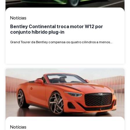
Notícias
Bentley Continental troca motor W12 por
conjunto híbrido plug-in
Grand Tourer da Bentley compensa os quatro cilindros a menos…
Notícias