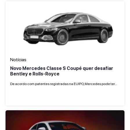
Notícias
Novo Mercedes Classe S Coupé quer desafiar
Bentley e Rolls-Royce
De acordo com patentes registradas na EUIPO, Mercedes pode ter…