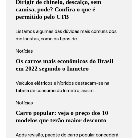
Dirigir de chinelo, descalço, sem
camisa, pode? Confira o que é
permitido pelo CTB
Listamos algumas das dúvidas mais comuns dos
motoristas, como os tipos de…
Notícias
Os carros mais econômicos do Brasil
em 2022 segundo o Inmetro
Veículos elétricos e híbridos destacam-se na
tabela de consumo do Inmetro, assim…
Notícias
Carro popular: veja o preço dos 10
modelos que terão maior desconto
Após revisão, pacote do carro popular concederá