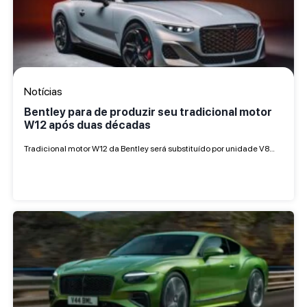
Notícias
Bentley para de produzir seu tradicional motor
W12 após duas décadas
Tradicional motor W12 da Bentley será substituído por unidade V8…