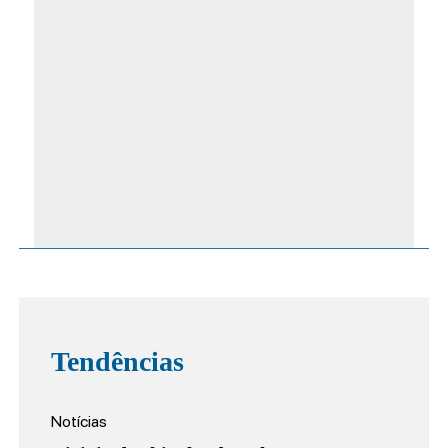
Tendências
Notícias