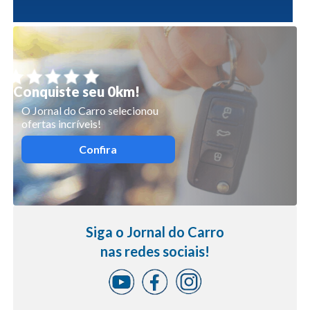
Conquiste seu 0km!
O Jornal do Carro selecionou
ofertas incríveis!
Confira
Siga o Jornal do Carro
nas redes sociais!