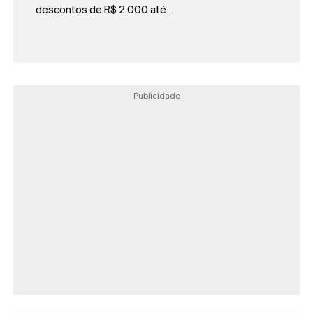
descontos de R$ 2.000 até…
Publicidade