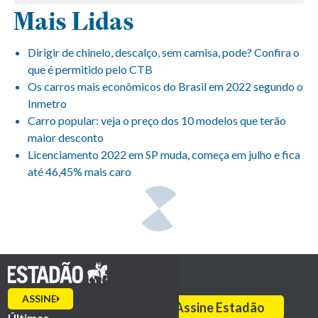
Mais Lidas
Dirigir de chinelo, descalço, sem camisa, pode? Confira o
que é permitido pelo CTB
Os carros mais econômicos do Brasil em 2022 segundo o
Inmetro
Carro popular: veja o preço dos 10 modelos que terão
maior desconto
Licenciamento 2022 em SP muda, começa em julho e fica
até 46,45% mais caro