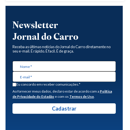
Newsletter
Jornal do Carro
Receba as últimas notícias do Jornal do Carro diretamente no
seu e-mail. É rápido. É facil. É de graça.
Eu concordo em receber comunicações.*
Ao fornecer meus dados, declaro estar de acordo com a
Política
de Privacidade do Estadão
e com os
Termos de Uso
.