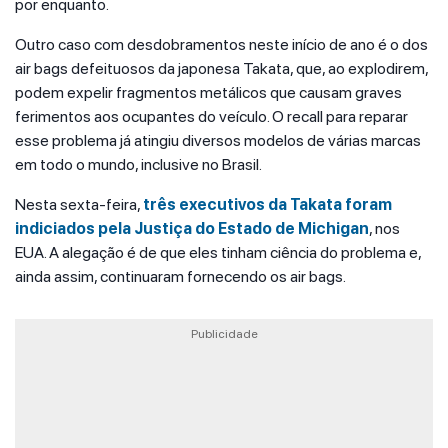
por enquanto.
Outro caso com desdobramentos neste início de ano é o dos
air bags defeituosos da japonesa Takata, que, ao explodirem,
podem expelir fragmentos metálicos que causam graves
ferimentos aos ocupantes do veículo. O recall para reparar
esse problema já atingiu diversos modelos de várias marcas
em todo o mundo, inclusive no Brasil.
Nesta sexta-feira,
três executivos da Takata foram
indiciados pela Justiça do Estado de Michigan
, nos
EUA. A alegação é de que eles tinham ciência do problema e,
ainda assim, continuaram fornecendo os air bags.
Publicidade