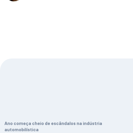
Ano começa cheio de escândalos na indústria
automobilística