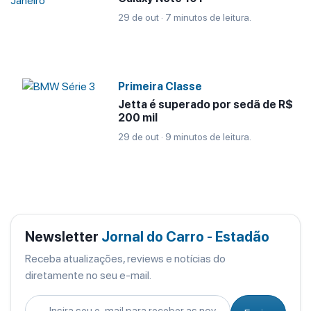
29 de out · 7 minutos de leitura.
Primeira Classe
Jetta é superado por sedã de R$
200 mil
29 de out · 9 minutos de leitura.
Newsletter
Jornal do Carro - Estadão
Receba atualizações, reviews e notícias do
diretamente no seu e-mail.