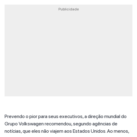
Publicidade
Prevendo o pior para seus executivos, a direção mundial do
Grupo Volkswagen recomendou, segundo agências de
notícias, que eles não viajem aos Estados Unidos. Ao menos,