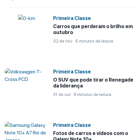
Primeira Classe
Carros que perderam o brilho em
outubro
02 de nov · 6 minutos de leitura.
Primeira Classe
O SUV que pode tirar o Renegade
da liderança
31 de out · 9 minutos de leitura.
Primeira Classe
Fotos de carros e vídeos com o
Galaxy Note 10+