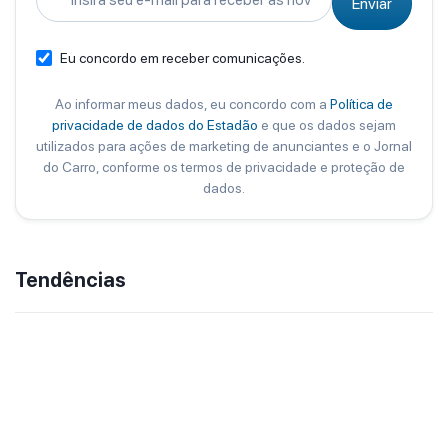
Enviar
Eu concordo em receber comunicações.
Ao informar meus dados, eu concordo com a
Política de
privacidade de dados do Estadão
e que os dados sejam
utilizados para ações de marketing de anunciantes e o Jornal
do Carro, conforme os termos de privacidade e proteção de
dados.
Tendências