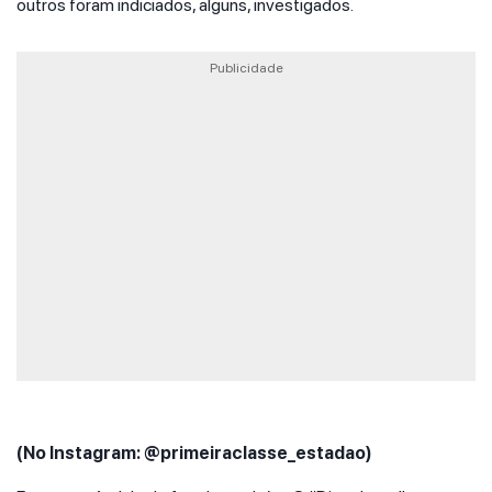
outros foram indiciados, alguns, investigados.
Publicidade
(No Instagram: @primeiraclasse_estadao)