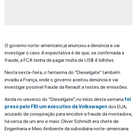
O governo norte-americano já anunciou a denúncia e vai
investigar o caso. A expectativa é de que, se confirmada a
fraude, a FCA tenha de pagar multa de US$ 4 bilhões.
Nesta sexta-feira, o fantasma do “Dieselgate” também
invadiu a França, onde o governo aceitou denúncia e vai
investigar possível fraude da Renault a testes de emissões.
Ainda no universo do “Dieselgate”, no início desta semana
foi
preso pelo FBI um executivo da Volkswagen
dos EUA,
acusado de conspiração para encobrir a fraude da montadora,
há cerca de um ano e meio. Oliver Schmidt era chefe de
Engenharia e Meio Ambiente da subsidiária norte-americana.