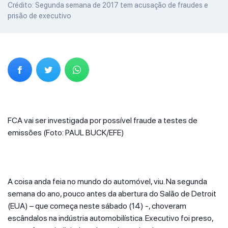
Crédito: Segunda semana de 2017 tem acusação de fraudes e
prisão de executivo
FCA vai ser investigada por possível fraude a testes de
emissões (Foto: PAUL BUCK/EFE)
A coisa anda feia no mundo do automóvel, viu. Na segunda
semana do ano, pouco antes da abertura do Salão de Detroit
(EUA) – que começa neste sábado (14) -, choveram
escândalos na indústria automobilística. Executivo foi preso,