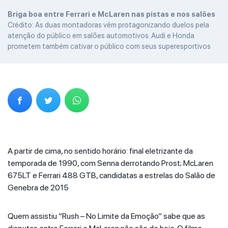
Briga boa entre Ferrari e McLaren nas pistas e nos salões
Crédito: As duas montadoras vêm protagonizando duelos pela
atenção do público em salões automotivos. Audi e Honda
prometem também cativar o público com seus superesportivos
A partir de cima, no sentido horário: final eletrizante da
temporada de 1990, com Senna derrotando Prost; McLaren
675LT e Ferrari 488 GTB, candidatas a estrelas do Salão de
Genebra de 2015
Quem assistiu “Rush – No Limite da Emoção” sabe que as