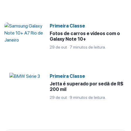
Primeira Classe
Fotos de carros e vídeos com o
Galaxy Note 10+
29 de out · 7 minutos de leitura.
Primeira Classe
Jetta é superado por sedã de R$
200 mil
29 de out · 9 minutos de leitura.