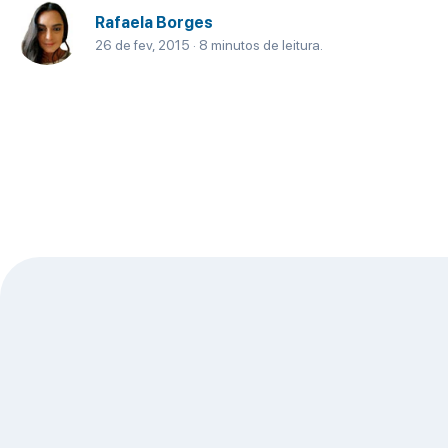
Rafaela Borges
26 de fev, 2015 · 8 minutos de leitura.