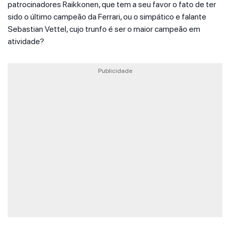
patrocinadores Raikkonen, que tem a seu favor o fato de ter
sido o último campeão da Ferrari, ou o simpático e falante
Sebastian Vettel, cujo trunfo é ser o maior campeão em
atividade?
Publicidade