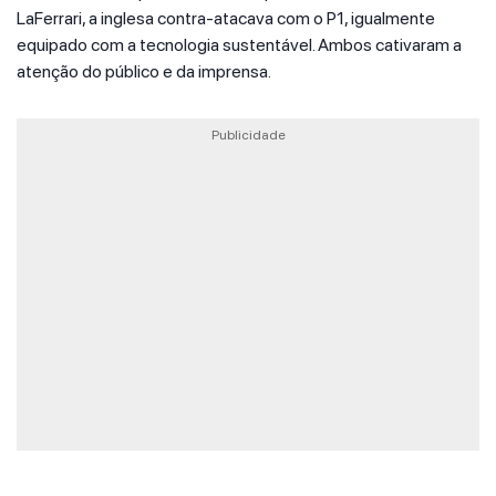
LaFerrari, a inglesa contra-atacava com o P1, igualmente
equipado com a tecnologia sustentável. Ambos cativaram a
atenção do público e da imprensa.
Publicidade