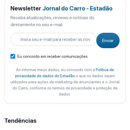
Newsletter
Jornal do Carro - Estadão
Receba atualizações, reviews e notícias do
diretamente no seu e-mail.
Enviar
Eu concordo em receber comunicações.
Ao informar meus dados, eu concordo com a
Política de
privacidade de dados do Estadão
e que os dados sejam
utilizados para ações de marketing de anunciantes e o Jornal
do Carro, conforme os termos de privacidade e proteção de
dados.
Tendências