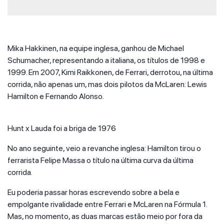
Mika Hakkinen, na equipe inglesa, ganhou de Michael
Schumacher, representando a italiana, os títulos de 1998 e
1999. Em 2007, Kimi Raikkonen, de Ferrari, derrotou, na última
corrida, não apenas um, mas dois pilotos da McLaren: Lewis
Hamilton e Fernando Alonso.
Hunt x Lauda foi a briga de 1976
No ano seguinte, veio a revanche inglesa: Hamilton tirou o
ferrarista Felipe Massa o título na última curva da última
corrida.
Eu poderia passar horas escrevendo sobre a bela e
empolgante rivalidade entre Ferrari e McLaren na Fórmula 1.
Mas, no momento, as duas marcas estão meio por fora da