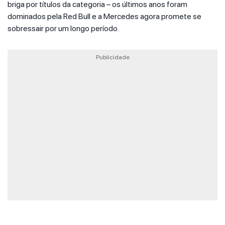
briga por títulos da categoria – os últimos anos foram
dominados pela Red Bull e a Mercedes agora promete se
sobressair por um longo período.
Publicidade