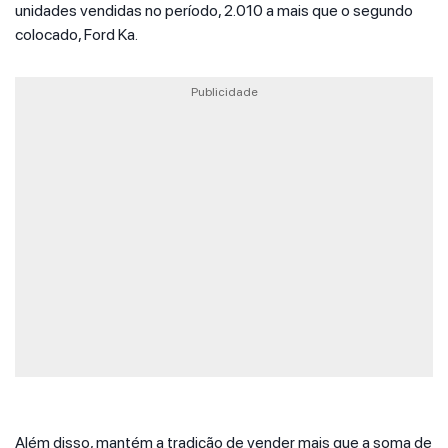
unidades vendidas no período, 2.010 a mais que o segundo
colocado, Ford Ka.
Publicidade
Além disso, mantém a tradição de vender mais que a soma de