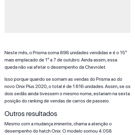
Neste mês, o Prisma soma 898 unidades vendidas e é o 15º
mais emplacado de 1º a 7 de outubro. Ainda assim, essa
queda não vai afetar o desempenho da Chevrolet.
Isso porque quando se somam as vendas do Prisma ao do
novo Onix Plus 2020, o total é de 1.616 unidades. Assim, se os
dois sedãs ainda tivessem o mesmo nome, estariam na sexta
posição do ranking de vendas de carros de passeio.
Outros resultados
Mesmo com a mudança iminente, chama a atenção o
desempenho do hatch Onix. O modelo somou 4.058