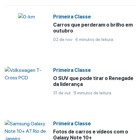
Primeira Classe
Carros que perderam o brilho em
outubro
02 de nov · 6 minutos de leitura.
Primeira Classe
O SUV que pode tirar o Renegade
da liderança
31 de out · 9 minutos de leitura.
Primeira Classe
Fotos de carros e vídeos com o
Galaxy Note 10+