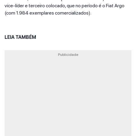
vice-líder e terceiro colocado, que no período é o Fiat Argo
(com 1.984 exemplares comercializados).
LEIA TAMBÉM
Publicidade