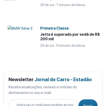
29 de out · 7 minutos de leitura.
Primeira Classe
Jetta é superado por sedã de R$
200 mil
29 de out · 9 minutos de leitura.
Newsletter
Jornal do Carro - Estadão
Receba atualizações, reviews e notícias do
diretamente no seu e-mail.
Enviar