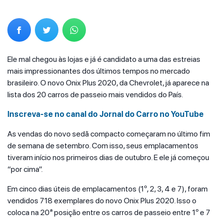
Ele mal chegou às lojas e já é candidato a uma das estreias
mais impressionantes dos últimos tempos no mercado
brasileiro. O novo Onix Plus 2020, da Chevrolet, já aparece na
lista dos 20 carros de passeio mais vendidos do País.
Inscreva-se no canal do Jornal do Carro no YouTube
As vendas do novo sedã compacto começaram no último fim
de semana de setembro. Com isso, seus emplacamentos
tiveram início nos primeiros dias de outubro. E ele já começou
“por cima”.
Em cinco dias úteis de emplacamentos (1º, 2, 3, 4 e 7), foram
vendidos 718 exemplares do novo Onix Plus 2020. Isso o
coloca na 20ª posição entre os carros de passeio entre 1º e 7