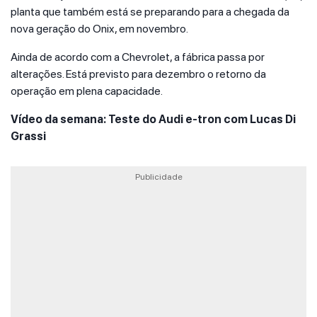
planta que também está se preparando para a chegada da
nova geração do Onix, em novembro.
Ainda de acordo com a Chevrolet, a fábrica passa por
alterações. Está previsto para dezembro o retorno da
operação em plena capacidade.
Vídeo da semana: Teste do Audi e-tron com Lucas Di
Grassi
Publicidade