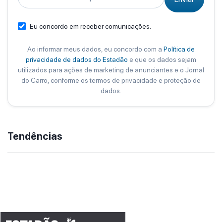
Eu concordo em receber comunicações.
Ao informar meus dados, eu concordo com a
Política de
privacidade de dados do Estadão
e que os dados sejam
utilizados para ações de marketing de anunciantes e o Jornal
do Carro, conforme os termos de privacidade e proteção de
dados.
Tendências