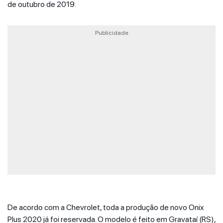
de outubro de 2019.
Publicidade
De acordo com a Chevrolet, toda a produção de novo Onix
Plus 2020 já foi reservada. O modelo é feito em Gravataí (RS),