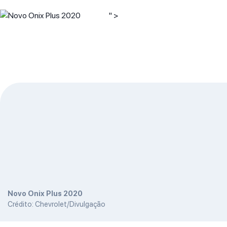
" >
Novo Onix Plus 2020
Crédito: Chevrolet/Divulgação