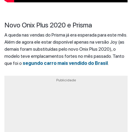
Novo Onix Plus 2020 e Prisma
A queda nas vendas do Prisma já era esperada para este mês.
Além de agora ele estar disponível apenas na versão Joy (as
demais foram substituídas pelo novo Onix Plus 2020), o
modelo teve emplacamentos fortes no mês passado. Tanto
que foi o
segundo carro mais vendido do Brasil
.
Publicidade