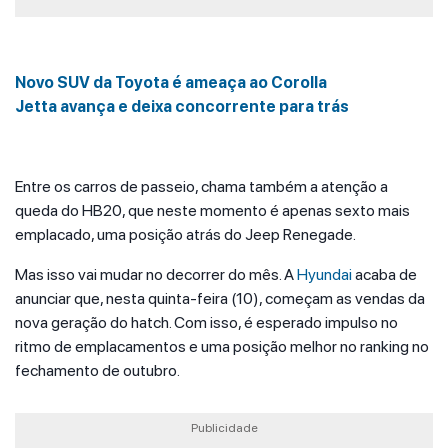
Novo SUV da Toyota é ameaça ao Corolla
Jetta avança e deixa concorrente para trás
Entre os carros de passeio, chama também a atenção a
queda do HB20, que neste momento é apenas sexto mais
emplacado, uma posição atrás do Jeep Renegade.
Mas isso vai mudar no decorrer do mês. A
Hyundai
acaba de
anunciar que, nesta quinta-feira (10), começam as vendas da
nova geração do hatch. Com isso, é esperado impulso no
ritmo de emplacamentos e uma posição melhor no ranking no
fechamento de outubro.
Publicidade