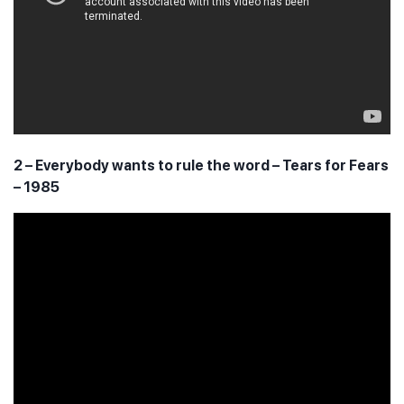
2 – Everybody wants to rule the word – Tears for Fears
– 1985