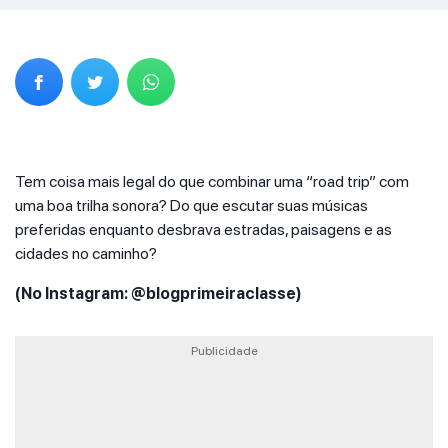
Tem coisa mais legal do que combinar uma “road trip” com
uma boa trilha sonora? Do que escutar suas músicas
preferidas enquanto desbrava estradas, paisagens e as
cidades no caminho?
(No Instagram: @blogprimeiraclasse)
Publicidade