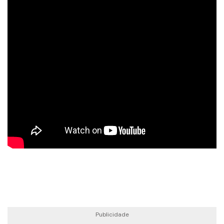
Publicidade