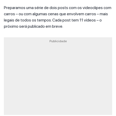
Preparamos uma série de dois posts com os videoclipes com
carros – ou com algumas cenas que envolvem carros – mais
legais de todos os tempos. Cada post tem 11 vídeos – o
próximo será publicado em breve.
Publicidade