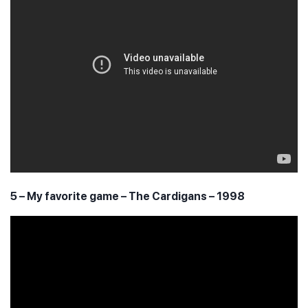
5 – My favorite game – The Cardigans – 1998