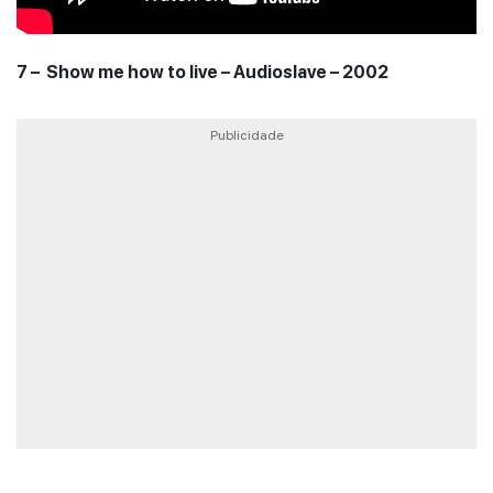
7 – Show me how to live – Audioslave – 2002
Publicidade