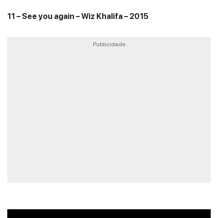
11 – See you again – Wiz Khalifa – 2015
Publicidade