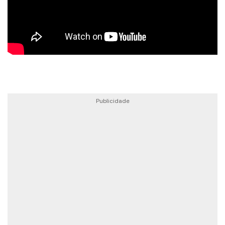
Publicidade