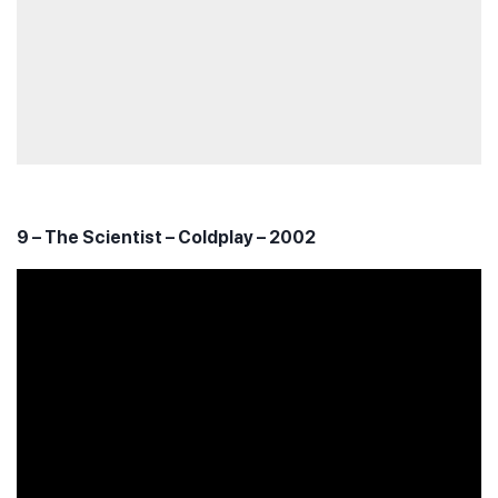
9 – The Scientist – Coldplay – 2002