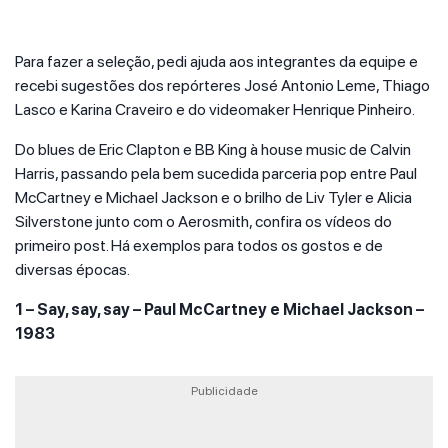
Para fazer a seleção, pedi ajuda aos integrantes da equipe e
recebi sugestões dos repórteres José Antonio Leme, Thiago
Lasco e Karina Craveiro e do videomaker Henrique Pinheiro.
Do blues de Eric Clapton e BB King à house music de Calvin
Harris, passando pela bem sucedida parceria pop entre Paul
McCartney e Michael Jackson e o brilho de Liv Tyler e Alicia
Silverstone junto com o Aerosmith, confira os vídeos do
primeiro post. Há exemplos para todos os gostos e de
diversas épocas.
1 – Say, say, say – Paul McCartney e Michael Jackson –
1983
Publicidade