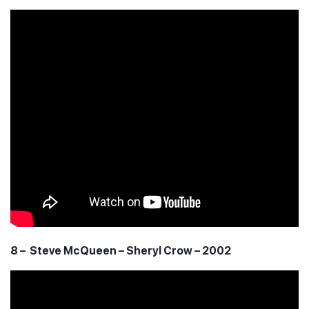
8 – Steve McQueen – Sheryl Crow – 2002