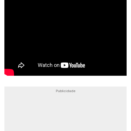
Publicidade