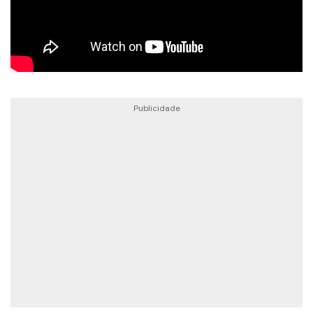
Publicidade