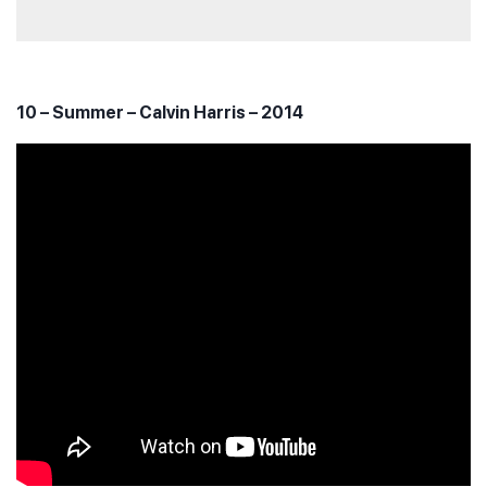
10 – Summer – Calvin Harris – 2014