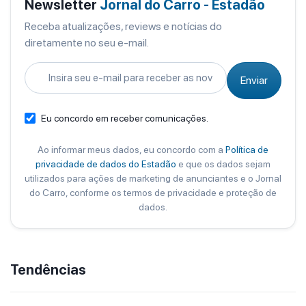
Newsletter
Jornal do Carro - Estadão
Receba atualizações, reviews e notícias do
diretamente no seu e-mail.
Enviar
Eu concordo em receber comunicações.
Ao informar meus dados, eu concordo com a
Política de
privacidade de dados do Estadão
e que os dados sejam
utilizados para ações de marketing de anunciantes e o Jornal
do Carro, conforme os termos de privacidade e proteção de
dados.
Tendências