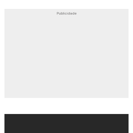
Publicidade