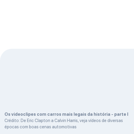
Os videoclipes com carros mais legais da história - parte I
Crédito: De Eric Clapton a Calvin Harris, veja vídeos de diversas
épocas com boas cenas automotivas