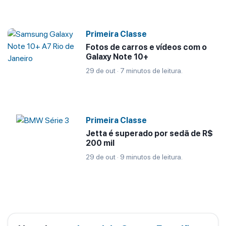
Primeira Classe
Fotos de carros e vídeos com o
Galaxy Note 10+
29 de out · 7 minutos de leitura.
Primeira Classe
Jetta é superado por sedã de R$
200 mil
29 de out · 9 minutos de leitura.