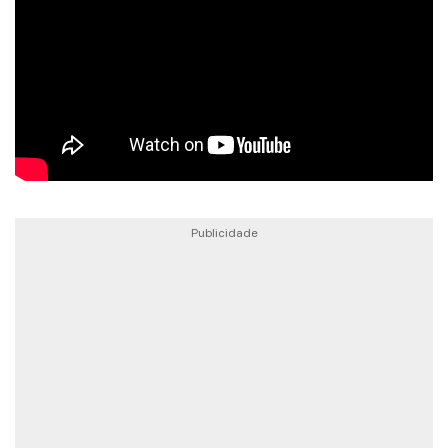
Publicidade