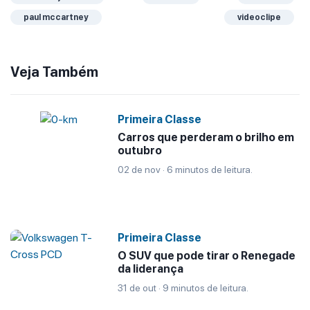
paul mccartney
videoclipe
Veja Também
Primeira Classe
Carros que perderam o brilho em
outubro
02 de nov · 6 minutos de leitura.
Primeira Classe
O SUV que pode tirar o Renegade
da liderança
31 de out · 9 minutos de leitura.