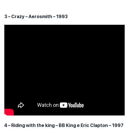
3 – Crazy – Aerosmith – 1993
4 – Riding with the king – BB King e Eric Clapton – 1997