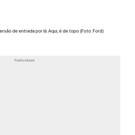
rsão de entrada por lá. Aqui, é de topo (Foto: Ford)
Publicidade