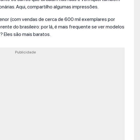
nárias. Aqui, compartilho algumas impressões.
nor (com vendas de cerca de 600 mil exemplares por
rente do brasileiro: por lá, é mais frequente se ver modelos
ê? Eles são mais baratos.
Publicidade