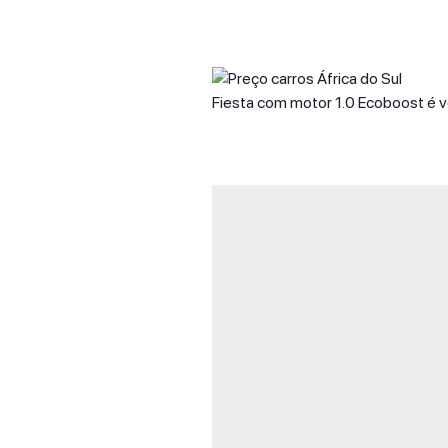
Fiesta com motor 1.0 Ecoboost é ve