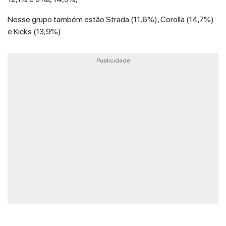
Nesse grupo também estão Strada (11,6%), Corolla (14,7%)
e Kicks (13,9%).
Publicidade