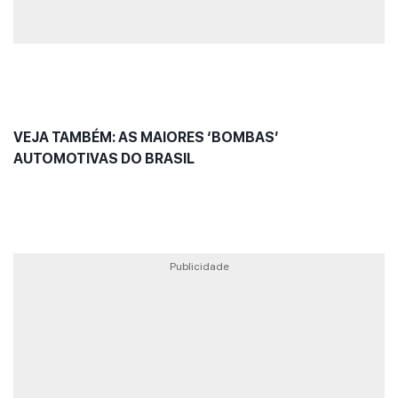
VEJA TAMBÉM: AS MAIORES ‘BOMBAS’
AUTOMOTIVAS DO BRASIL
Publicidade