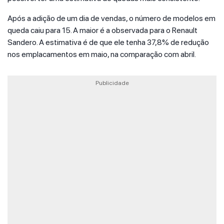
Após a adição de um dia de vendas, o número de modelos em
queda caiu para 15. A maior é a observada para o Renault
Sandero. A estimativa é de que ele tenha 37,8% de redução
nos emplacamentos em maio, na comparação com abril.
Publicidade