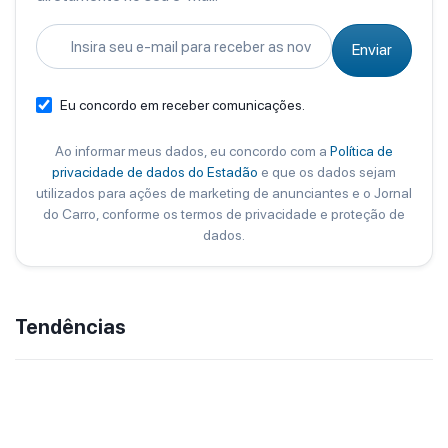
Enviar
Eu concordo em receber comunicações.
Ao informar meus dados, eu concordo com a
Política de
privacidade de dados do Estadão
e que os dados sejam
utilizados para ações de marketing de anunciantes e o Jornal
do Carro, conforme os termos de privacidade e proteção de
dados.
Tendências