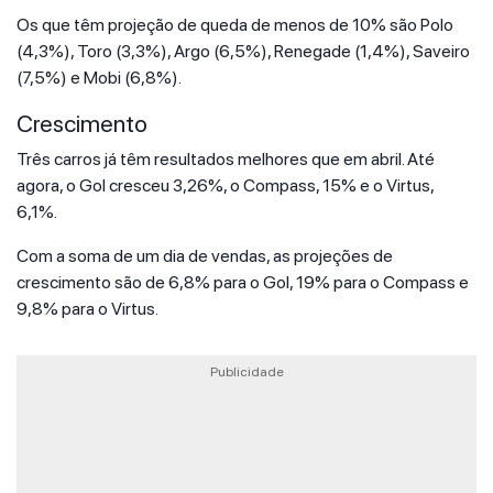
Os que têm projeção de queda de menos de 10% são Polo
(4,3%), Toro (3,3%), Argo (6,5%), Renegade (1,4%), Saveiro
(7,5%) e Mobi (6,8%).
Crescimento
Três carros já têm resultados melhores que em abril. Até
agora, o Gol cresceu 3,26%, o Compass, 15% e o Virtus,
6,1%.
Com a soma de um dia de vendas, as projeções de
crescimento são de 6,8% para o Gol, 19% para o Compass e
9,8% para o Virtus.
Publicidade