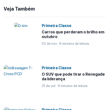
Veja Também
Primeira Classe
Carros que perderam o brilho em
outubro
02 de nov · 6 minutos de leitura.
Primeira Classe
O SUV que pode tirar o Renegade
da liderança
31 de out · 9 minutos de leitura.
Primeira Classe