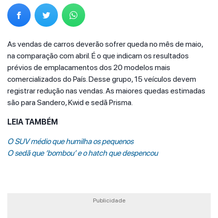
As vendas de carros deverão sofrer queda no mês de maio,
na comparação com abril. É o que indicam os resultados
prévios de emplacamentos dos 20 modelos mais
comercializados do País. Desse grupo, 15 veículos devem
registrar redução nas vendas. As maiores quedas estimadas
são para Sandero, Kwid e sedã Prisma.
LEIA TAMBÉM
O SUV médio que humilha os pequenos
O sedã que ‘bombou’ e o hatch que despencou
Publicidade