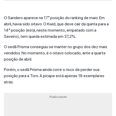
O Sandero aparece na 17ª posição do ranking de maio. Em
abril, havia sido oitavo. O Kwid, que deve cair da quinta para a
14ª posição (está, neste momento, empatado com a
Saveiro), tem queda estimada em 37,2%.
O sedã Prisma conseguiu se manter no grupo dos dez mais
vendidos. No momento, é o oitavo colocado, ante a quarta
posição de abril.
Porém, o sedã Prisma ainda corre o risco de perder sua
posição para a Toro. A picape está apenas 18 exemplares
atrás.
Publicidade