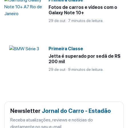
Fotos de carros e vídeos com o
Galaxy Note 10+
29 de out · 7 minutos de leitura.
Primeira Classe
Jetta é superado por sedã de R$
200 mil
29 de out · 9 minutos de leitura.
Newsletter
Jornal do Carro - Estadão
Receba atualizações, reviews e notícias do
diretamente no seu e-mail.