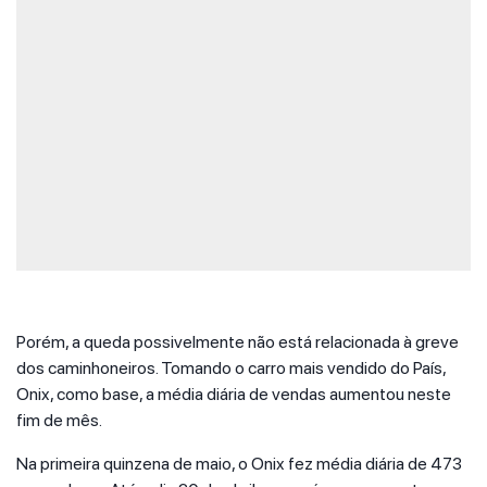
Porém, a queda possivelmente não está relacionada à greve
dos caminhoneiros. Tomando o carro mais vendido do País,
Onix, como base, a média diária de vendas aumentou neste
fim de mês.
Na primeira quinzena de maio, o Onix fez média diária de 473