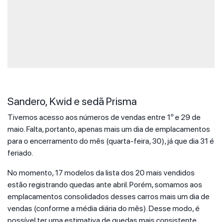
Sandero, Kwid e sedã Prisma
Tivemos acesso aos números de vendas entre 1º e 29 de
maio. Falta, portanto, apenas mais um dia de emplacamentos
para o encerramento do mês (quarta-feira, 30), já que dia 31 é
feriado.
No momento, 17 modelos da lista dos 20 mais vendidos
estão registrando quedas ante abril. Porém, somamos aos
emplacamentos consolidados desses carros mais um dia de
vendas (conforme a média diária do mês). Desse modo, é
possível ter uma estimativa de quedas mais consistente.