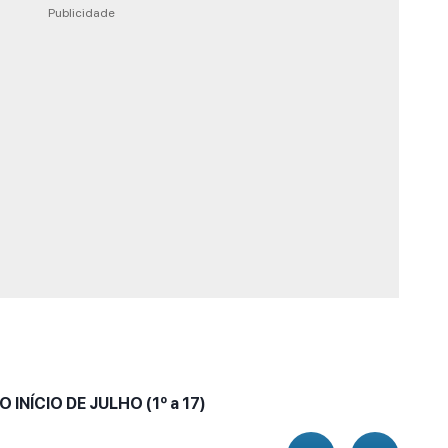
Publicidade
INÍCIO DE JULHO (1º a 17)