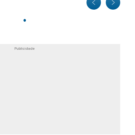
Publicidade