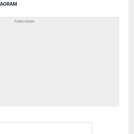
STAGRAM
Publicidade