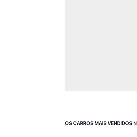
OS CARROS MAIS VENDIDOS NO 