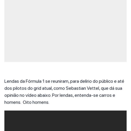
Lendas da Fórmula 1 se reuniram, para delírio do público e até
dos pilotos do grid atual, como Sebastian Vettel, que dá sua
opinião no vídeo abaixo. Por lendas, entenda-se carros e
homens. Oito homens.