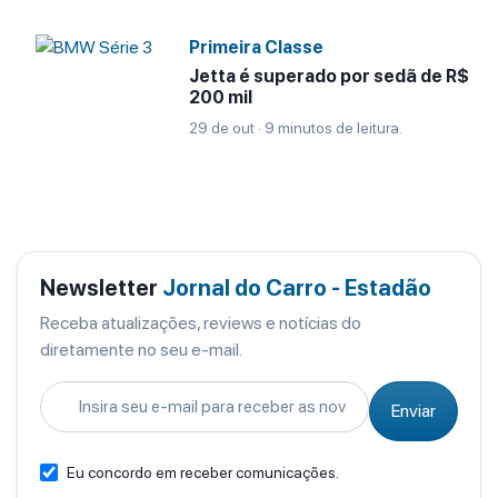
Primeira Classe
Jetta é superado por sedã de R$
200 mil
29 de out · 9 minutos de leitura.
Newsletter
Jornal do Carro - Estadão
Receba atualizações, reviews e notícias do
diretamente no seu e-mail.
Enviar
Eu concordo em receber comunicações.