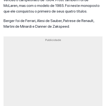
McLaren, mas com o modelo de 1985. Foi neste monoposto
que ele conquistou o primeiro de seus quatro títulos.
Berger foi de Ferrari, Alesi de Sauber, Patrese de Renault,
Martini de Minardi e Danner de Zakspeed.
Publicidade