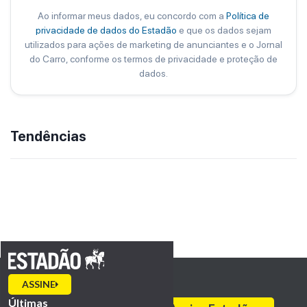
Ao informar meus dados, eu concordo com a
Política de
privacidade de dados do Estadão
e que os dados sejam
utilizados para ações de marketing de anunciantes e o Jornal
do Carro, conforme os termos de privacidade e proteção de
dados.
Tendências