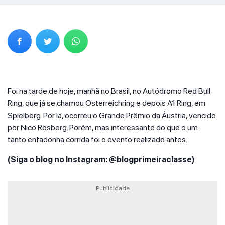
Foi na tarde de hoje, manhã no Brasil, no Autódromo Red Bull
Ring, que já se chamou Osterreichring e depois A1 Ring, em
Spielberg. Por lá, ocorreu o Grande Prêmio da Áustria, vencido
por Nico Rosberg. Porém, mas interessante do que o um
tanto enfadonha corrida foi o evento realizado antes.
(Siga o blog no Instagram: @blogprimeiraclasse)
Publicidade