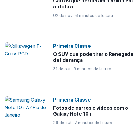
Carros que perderam o brilho em
outubro
02 de nov · 6 minutos de leitura.
Primeira Classe
O SUV que pode tirar o Renegade
da liderança
31 de out · 9 minutos de leitura.
Primeira Classe
Fotos de carros e vídeos com o
Galaxy Note 10+
29 de out · 7 minutos de leitura.