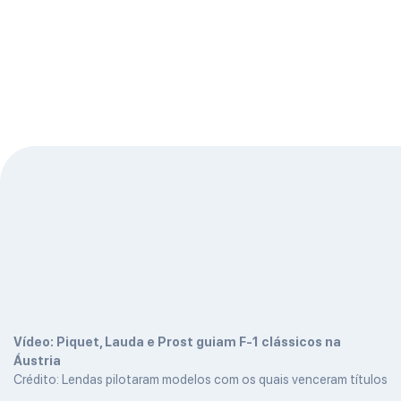
Vídeo: Piquet, Lauda e Prost guiam F-1 clássicos na
Áustria
Crédito: Lendas pilotaram modelos com os quais venceram títulos