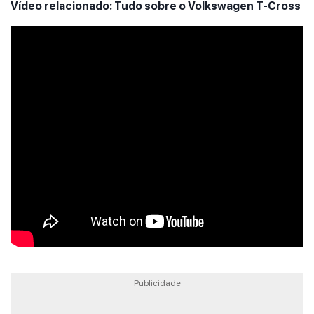
Vídeo relacionado: Tudo sobre o Volkswagen T-Cross
Publicidade