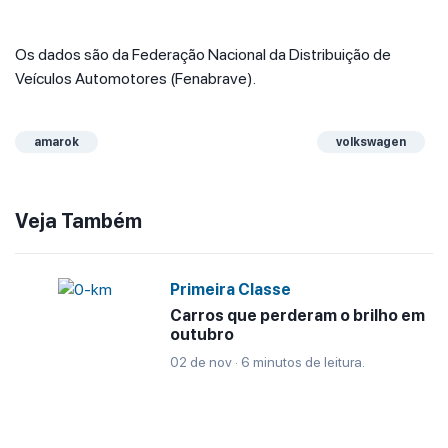
Os dados são da Federação Nacional da Distribuição de
Veículos Automotores (Fenabrave).
amarok
volkswagen
Veja Também
Primeira Classe
Carros que perderam o brilho em
outubro
02 de nov · 6 minutos de leitura.