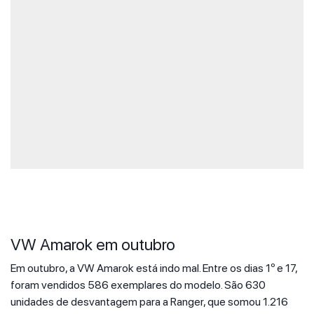
VW Amarok em outubro
Em outubro, a VW Amarok está indo mal. Entre os dias 1º e 17,
foram vendidos 586 exemplares do modelo. São 630
unidades de desvantagem para a Ranger, que somou 1.216