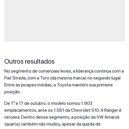
Outros resultados
No segmento de comerciais leves, a liderança continua com a
Fiat Strada, com a Toro (da mesma marca) no segundo lugar.
Entre as picapes médias, a Toyota mantém sua primeira
posição.
De 1º a 17 de outubro, o modelo somou 1.903
emplacamentos, ante os 1.581 da Chevrolet S10. A Ranger é
terceira. Dentro desse segmento, a posição da VW Amarok
(quarta) também não mudou, apesar da queda de