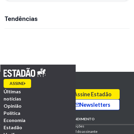
Tendências