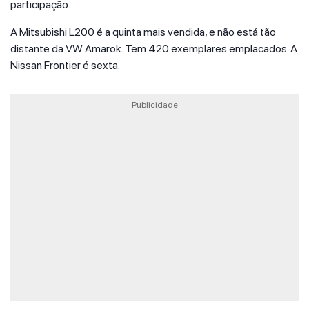
participação.
A Mitsubishi L200 é a quinta mais vendida, e não está tão
distante da VW Amarok. Tem 420 exemplares emplacados. A
Nissan Frontier é sexta.
Publicidade