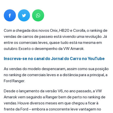
Com a chegada dos novos Onix, HB20 e Corolla, o ranking de
vendas de carros de passeio está vivendo uma revolução. Já
entre os comerciais leves, quase tudo está na mesma em
outubro. Exceto o desempenho da VW Amarok.
Inscreva-se no canal do Jornal do Carro no YouTube
As vendas do modelo despencaram, assim como sua posição
no ranking de comerciais leves e a distância para a principal, a
Ford Ranger.
Desde o lançamento da versão V6, no ano passado, a VW
Amarok vem seguindo a Ranger bem de perto no ranking de
vendas. Houve diversos meses em que chegou a ficar à
frente da Ford – embora a concorrente leve vantagem no