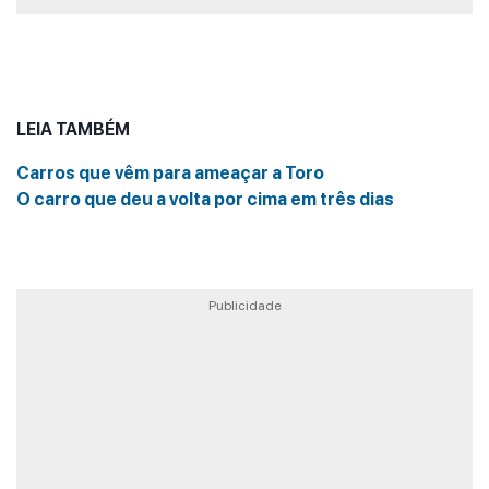
LEIA TAMBÉM
Carros que vêm para ameaçar a Toro
O carro que deu a volta por cima em três dias
Publicidade