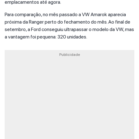
emplacamentos até agora.
Para comparação, no mês passado a VW Amarok aparecia
próxima da Ranger perto do fechamento do mês. Ao final de
setembro, a Ford conseguiu ultrapassar o modelo da VW, mas
a vantagem foi pequena: 320 unidades.
Publicidade