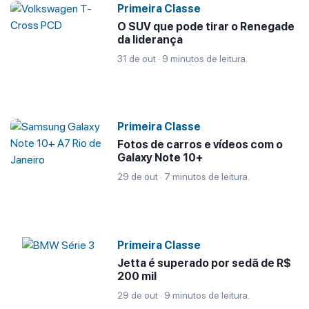
Primeira Classe
O SUV que pode tirar o Renegade
da liderança
31 de out · 9 minutos de leitura.
Primeira Classe
Fotos de carros e vídeos com o
Galaxy Note 10+
29 de out · 7 minutos de leitura.
Primeira Classe
Jetta é superado por sedã de R$
200 mil
29 de out · 9 minutos de leitura.