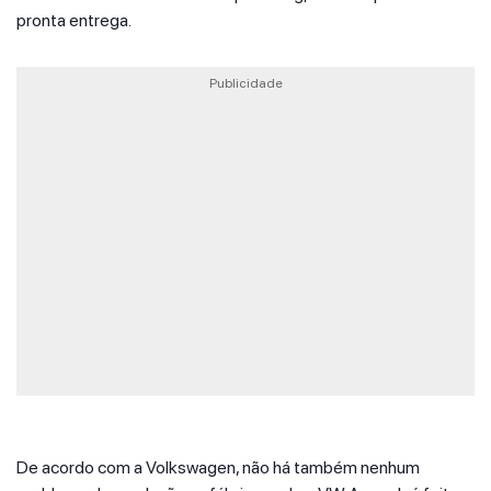
pronta entrega.
Publicidade
De acordo com a Volkswagen, não há também nenhum