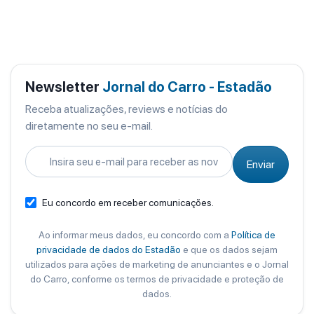
Newsletter
Jornal do Carro - Estadão
Receba atualizações, reviews e notícias do
diretamente no seu e-mail.
Enviar
Eu concordo em receber comunicações.
Ao informar meus dados, eu concordo com a
Política de
privacidade de dados do Estadão
e que os dados sejam
utilizados para ações de marketing de anunciantes e o Jornal
do Carro, conforme os termos de privacidade e proteção de
dados.