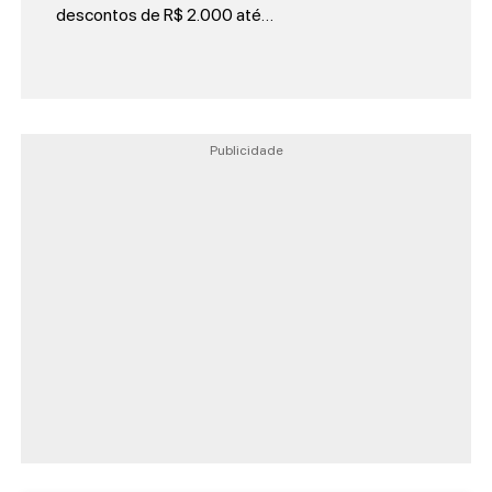
descontos de R$ 2.000 até…
Publicidade