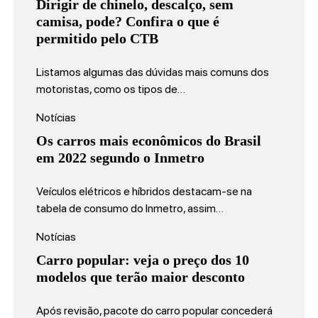
Dirigir de chinelo, descalço, sem
camisa, pode? Confira o que é
permitido pelo CTB
Listamos algumas das dúvidas mais comuns dos
motoristas, como os tipos de…
Notícias
Os carros mais econômicos do Brasil
em 2022 segundo o Inmetro
Veículos elétricos e híbridos destacam-se na
tabela de consumo do Inmetro, assim…
Notícias
Carro popular: veja o preço dos 10
modelos que terão maior desconto
Após revisão, pacote do carro popular concederá