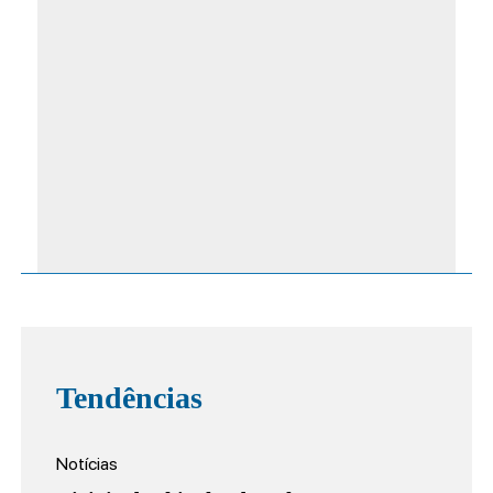
Tendências
Notícias