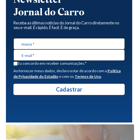
Jornal do Carro
Receba as últimas notícias do Jornal do Carro diretamente no
seu e-mail. É rápido. É facil. É de graça.
Eu concordo em receber comunicações.*
Ao fornecer meus dados, declaro estar de acordo com a
Política
de Privacidade do Estadão
e com os
Termos de Uso
.