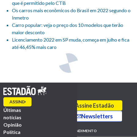
que é permitido pelo CTB
Os carros mais econômicos do Brasil em 2022 segundo o
Inmetro
Carro popular: veja o preço dos 10 modelos que terão
maior desconto
Licenciamento 2022 em SP muda, começa em julho e fica
até 46,45% mais caro