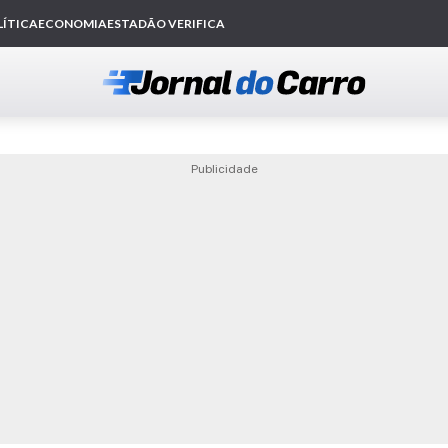
Publicidade