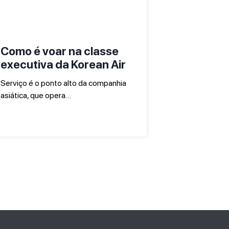
Como é voar na classe
executiva da Korean Air
Serviço é o ponto alto da companhia
asiática, que opera…