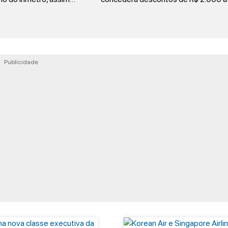
Publicidade