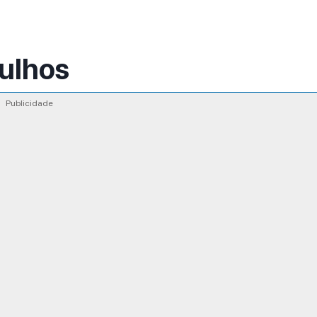
rulhos
Publicidade