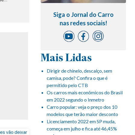
Siga o Jornal do Carro
nas redes sociais!
Mais Lidas
Dirigir de chinelo, descalço, sem
camisa, pode? Confira o que é
permitido pelo CTB
Os carros mais econômicos do Brasil
em 2022 segundo o Inmetro
Carro popular: veja o preço dos 10
modelos que terão maior desconto
Licenciamento 2022 em SP muda,
começa em julho e fica até 46,45%