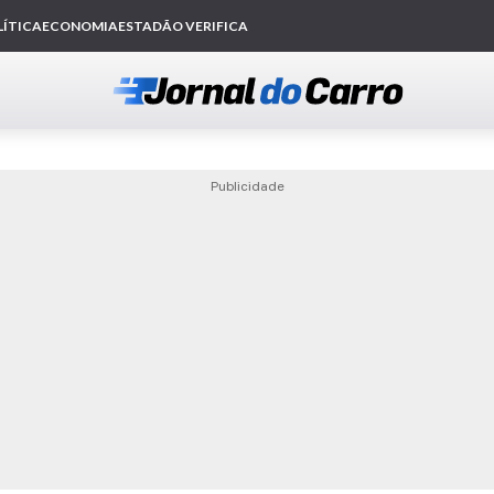
Publicidade