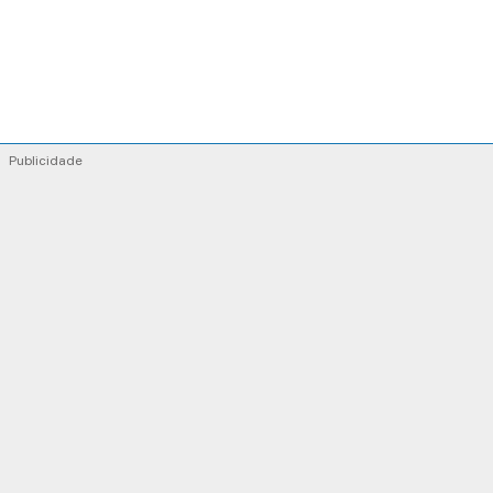
Publicidade