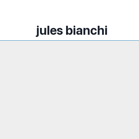
jules bianchi