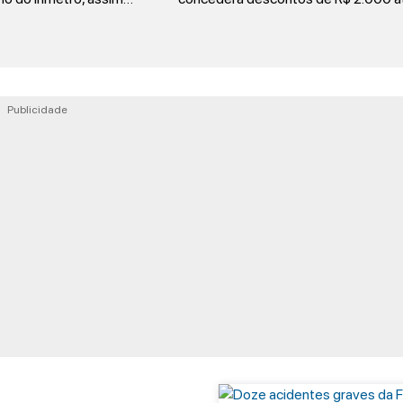
Publicidade