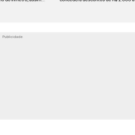
Publicidade