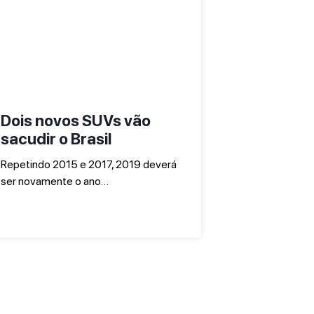
Dois novos SUVs vão
sacudir o Brasil
Repetindo 2015 e 2017, 2019 deverá
ser novamente o ano…