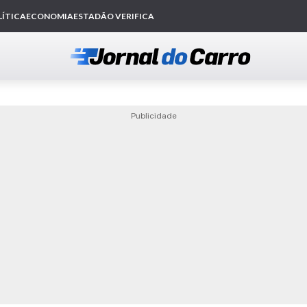
Publicidade