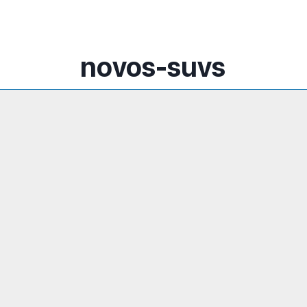
novos-suvs