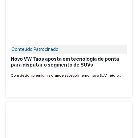
Conteúdo Patrocinado
Novo VW Taos aposta em tecnologia de ponta
para disputar o segmento de SUVs
Com design premium e grande espaço interno, novo SUV médio…