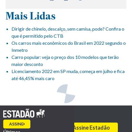
Mais Lidas
Dirigir de chinelo, descalço, sem camisa, pode? Confira o
que é permitido pelo CTB
Os carros mais econômicos do Brasil em 2022 segundo o
Inmetro
Carro popular: veja o preço dos 10 modelos que terão
maior desconto
Licenciamento 2022 em SP muda, começa em julho e fica
até 46,45% mais caro