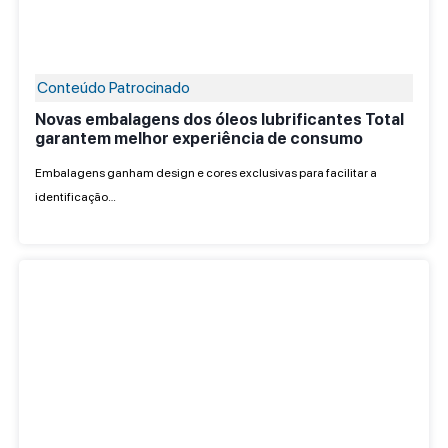
Conteúdo Patrocinado
Novas embalagens dos óleos lubrificantes Total
garantem melhor experiência de consumo
Embalagens ganham design e cores exclusivas para facilitar a
identificação…