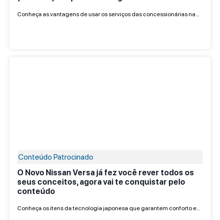
Conheça as vantagens de usar os serviços das concessionárias na…
Conteúdo Patrocinado
O Novo Nissan Versa já fez você rever todos os
seus conceitos, agora vai te conquistar pelo
conteúdo
Conheça os itens da tecnologia japonesa que garantem conforto e…