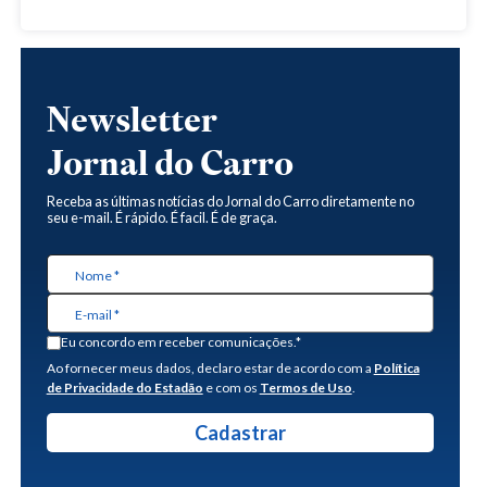
Newsletter
Jornal do Carro
Receba as últimas notícias do Jornal do Carro diretamente no
seu e-mail. É rápido. É facil. É de graça.
Eu concordo em receber comunicações.*
Ao fornecer meus dados, declaro estar de acordo com a
Política
de Privacidade do Estadão
e com os
Termos de Uso
.