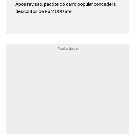
Após revisão, pacote do carro popular concederá
descontos de R$ 2.000 até…
Publicidade