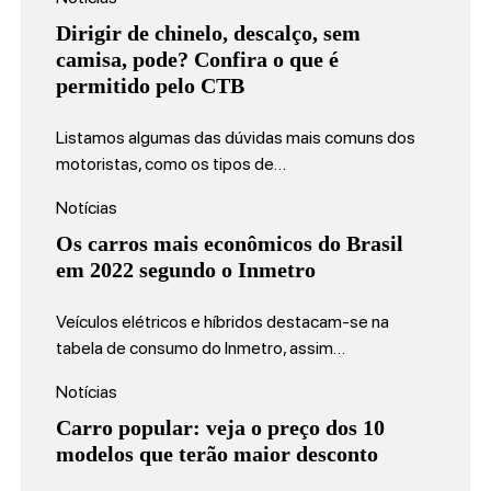
Dirigir de chinelo, descalço, sem
camisa, pode? Confira o que é
permitido pelo CTB
Listamos algumas das dúvidas mais comuns dos
motoristas, como os tipos de…
Notícias
Os carros mais econômicos do Brasil
em 2022 segundo o Inmetro
Veículos elétricos e híbridos destacam-se na
tabela de consumo do Inmetro, assim…
Notícias
Carro popular: veja o preço dos 10
modelos que terão maior desconto