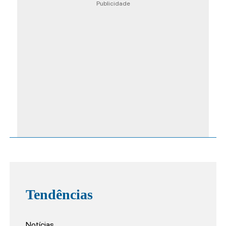
Publicidade
Tendências
Notícias