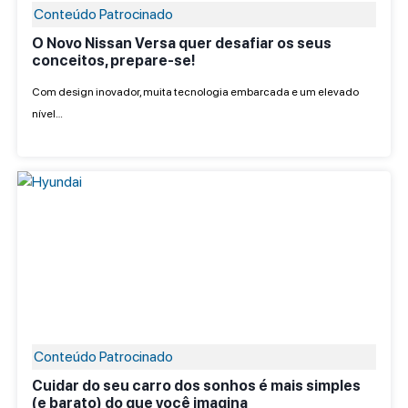
Conteúdo Patrocinado
O Novo Nissan Versa quer desafiar os seus
conceitos, prepare-se!
Com design inovador, muita tecnologia embarcada e um elevado
nível…
Conteúdo Patrocinado
Cuidar do seu carro dos sonhos é mais simples
(e barato) do que você imagina