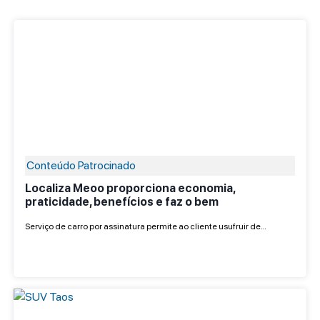
Conteúdo Patrocinado
Localiza Meoo proporciona economia,
praticidade, benefícios e faz o bem
Serviço de carro por assinatura permite ao cliente usufruir de…