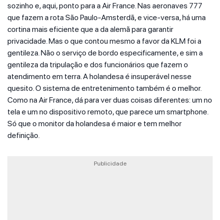
sozinho e, aqui, ponto para a Air France. Nas aeronaves 777
que fazem a rota São Paulo-Amsterdã, e vice-versa, há uma
cortina mais eficiente que a da alemã para garantir
privacidade. Mas o que contou mesmo a favor da KLM foi a
gentileza. Não o serviço de bordo especificamente, e sim a
gentileza da tripulação e dos funcionários que fazem o
atendimento em terra. A holandesa é insuperável nesse
quesito. O sistema de entretenimento também é o melhor.
Como na Air France, dá para ver duas coisas diferentes: um no
tela e um no dispositivo remoto, que parece um smartphone.
Só que o monitor da holandesa é maior e tem melhor
definição.
Publicidade