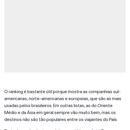
O ranking é bastante útil porque mostra as companhias sul-
americanas, norte-americanas e europeias, que são as mais
usadas pelos brasileiros. Em outras listas, as do Oriente
Médio e da Ásia em geral sempre vão muito bem, mas os
destinos não são tão populares entre os viajantes do País.