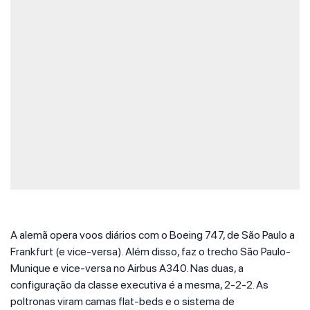
A alemã opera voos diários com o Boeing 747, de São Paulo a
Frankfurt (e vice-versa). Além disso, faz o trecho São Paulo-
Munique e vice-versa no Airbus A340. Nas duas, a
configuração da classe executiva é a mesma, 2-2-2. As
poltronas viram camas flat-beds e o sistema de