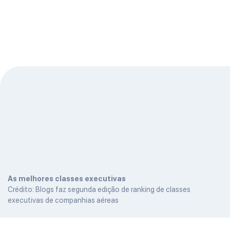
As melhores classes executivas
Crédito: Blogs faz segunda edição de ranking de classes
executivas de companhias aéreas