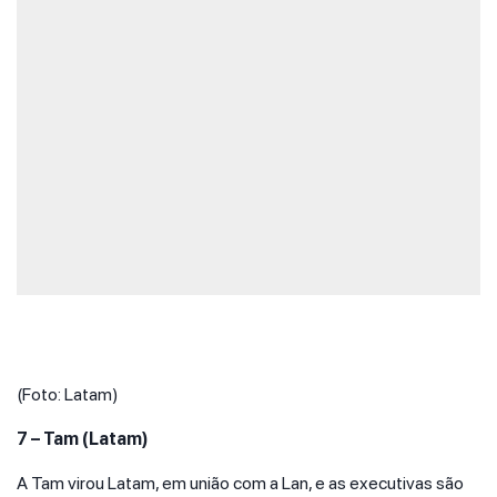
(Foto: Latam)
7 – Tam (Latam)
A Tam virou Latam, em união com a Lan, e as executivas são