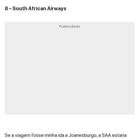
8 – South African Airways
Publicidade
Se a viagem fosse minha ida a Joanesburgo, a SAA estaria