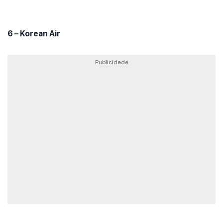
6 – Korean Air
Publicidade