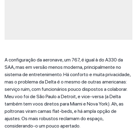
A configuração da aeronave, um 767, é igual à do A330 da
SAA, mas em versão menos moderna, principalmente no
sistema de entretenimento. Há conforto e muita privacidade,
mas o problema da Delta é o mesmo de outras americanas:
serviço ruim, com funcionários pouco dispostos a colaborar.
Meu voo foi de São Paulo a Detroit, e vice-versa (a Delta
também tem voos diretos para Miami e Nova York). Ah, as
poltronas viram camas flat-beds, e há ampla opção de
ajustes. Os mais robustos reclamam do espaço,
considerando-o um pouco apertado.