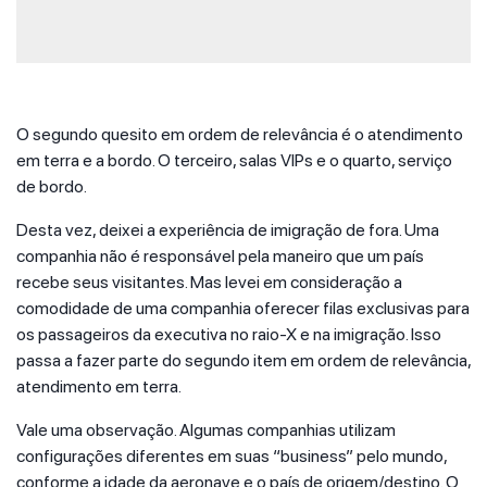
O segundo quesito em ordem de relevância é o atendimento
em terra e a bordo. O terceiro, salas VIPs e o quarto, serviço
de bordo.
Desta vez, deixei a experiência de imigração de fora. Uma
companhia não é responsável pela maneiro que um país
recebe seus visitantes. Mas levei em consideração a
comodidade de uma companhia oferecer filas exclusivas para
os passageiros da executiva no raio-X e na imigração. Isso
passa a fazer parte do segundo item em ordem de relevância,
atendimento em terra.
Vale uma observação. Algumas companhias utilizam
configurações diferentes em suas “business” pelo mundo,
conforme a idade da aeronave e o país de origem/destino. O