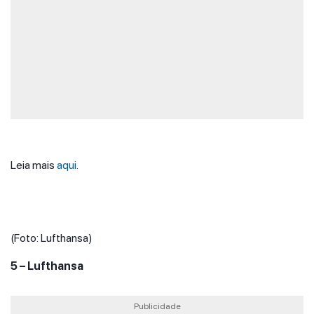
Leia mais
aqui
.
(Foto: Lufthansa)
5 – Lufthansa
Publicidade