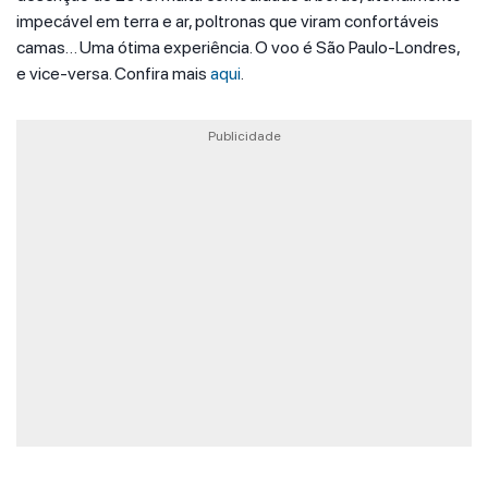
impecável em terra e ar, poltronas que viram confortáveis
camas… Uma ótima experiência. O voo é São Paulo-Londres,
e vice-versa. Confira mais
aqui
.
Publicidade