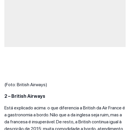
(Foto: British Airways)
2 – British Airways
Está explicado acima: o que diferencia a British da Air France é
a gastronomia a bordo. Não que a da inglesa seja ruim, mas a
da francesa é insuperável. De resto, a British continua igual à
descrição de 2015: muita comodidade a bordo, atendimento