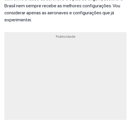
Brasil nem sempre recebe as melhores configurações. Vou
considerar apenas as aeronaves e configurações que já
experimentei.
Publicidade