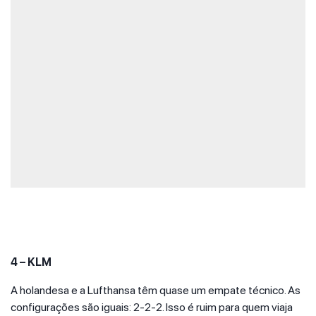
4 – KLM
A holandesa e a Lufthansa têm quase um empate técnico. As
configurações são iguais: 2-2-2. Isso é ruim para quem viaja