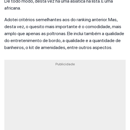
De todo modo, desta vez há uma asiática na lista. E uma
africana.
Adotei critérios semelhantes aos do ranking anterior. Mas,
desta vez, o quesito mais importante é o comodidade, mais
amplo que apenas as poltronas. Ele inclui também a qualidade
do entretenimento de bordo, a qualidade e a quantidade de
banheiros, o kit de amenidades, entre outros aspectos.
Publicidade