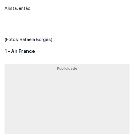
À lista, então.
(Fotos: Rafaela Borges)
1 – Air France
Publicidade