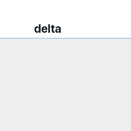
delta