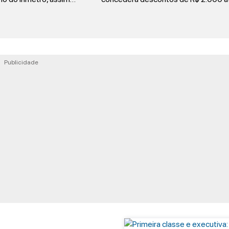
Publicidade