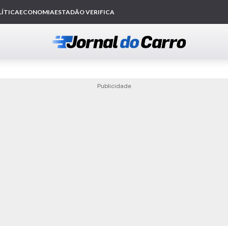
Publicidade