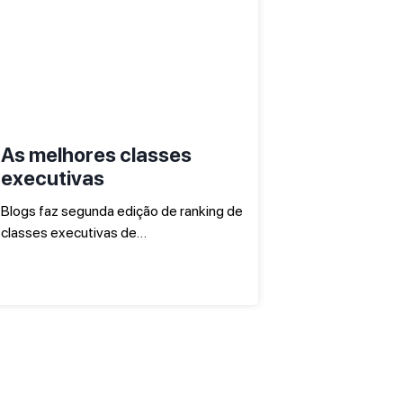
As melhores classes
executivas
Blogs faz segunda edição de ranking de
classes executivas de…