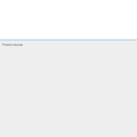
Publicidade