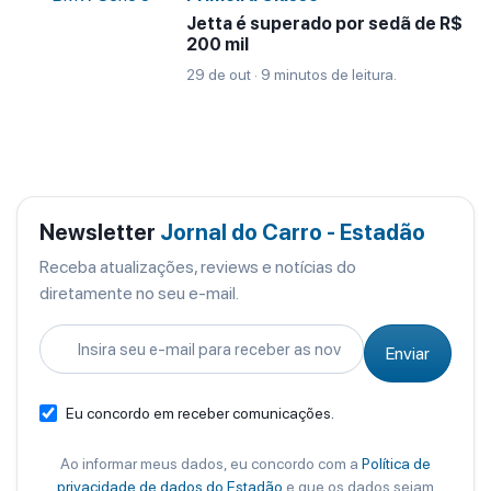
Jetta é superado por sedã de R$
200 mil
29 de out · 9 minutos de leitura.
Newsletter
Jornal do Carro - Estadão
Receba atualizações, reviews e notícias do
diretamente no seu e-mail.
Enviar
Eu concordo em receber comunicações.
Ao informar meus dados, eu concordo com a
Política de
privacidade de dados do Estadão
e que os dados sejam