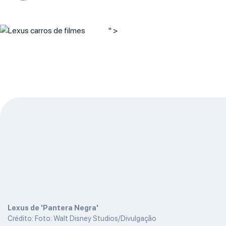
" >
Lexus de 'Pantera Negra'
Crédito: Foto: Walt Disney Studios/Divulgação