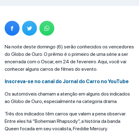
Na noite deste domingo (6) serão conhecidos os vencedores
do Globo de Ouro. O prêmio é o primeiro de uma série a ser
encerrada com o Oscar, em 24 de fevereiro. Aqui, você vai
conhecer alguns carros de filmes do evento.
Inscreva-se no canal do Jornal do Carro no YouTube
Os automóveis chamam a atenção em alguns dos indicados
ao Globo de Ouro, especialmente na categoria drama.
Três dos indicados têm carros que valem a pena observar.
Entre eles há “Bohemian Rhapsody”, a história da banda
Queen focada em seu vocalista, Freddie Mercury.