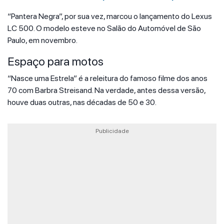
“Pantera Negra”, por sua vez, marcou o lançamento do Lexus
LC 500. O modelo esteve no Salão do Automóvel de São
Paulo, em novembro.
Espaço para motos
“Nasce uma Estrela” é a releitura do famoso filme dos anos
70 com Barbra Streisand. Na verdade, antes dessa versão,
houve duas outras, nas décadas de 50 e 30.
Publicidade