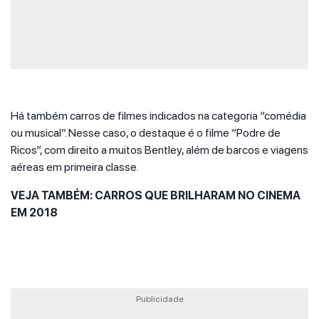
Há também carros de filmes indicados na categoria “comédia
ou musical”. Nesse caso, o destaque é o filme “Podre de
Ricos”, com direito a muitos Bentley, além de barcos e viagens
aéreas em primeira classe.
VEJA TAMBÉM: CARROS QUE BRILHARAM NO CINEMA
EM 2018
Publicidade