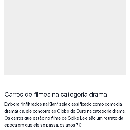
Carros de filmes na categoria drama
Embora “Infiltrados na Klan” seja classificado como comédia
dramática, ele concorre ao Globo de Ouro na categoria drama.
Os carros que estão no filme de Spike Lee são um retrato da
época em que ele se passa, os anos 70.