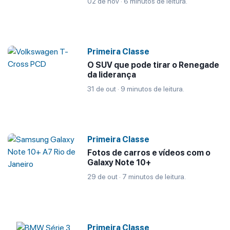
02 de nov · 6 minutos de leitura.
Primeira Classe
O SUV que pode tirar o Renegade
da liderança
31 de out · 9 minutos de leitura.
Primeira Classe
Fotos de carros e vídeos com o
Galaxy Note 10+
29 de out · 7 minutos de leitura.
Primeira Classe