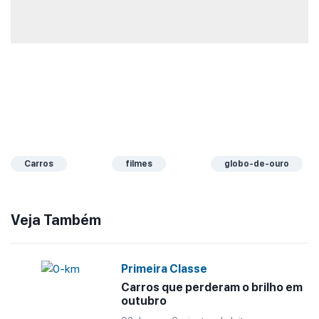
Carros
filmes
globo-de-ouro
Veja Também
Primeira Classe
Carros que perderam o brilho em
outubro