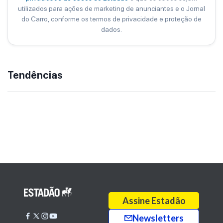
utilizados para ações de marketing de anunciantes e o Jornal
do Carro, conforme os termos de privacidade e proteção de
dados.
Tendências