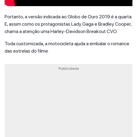
Portanto, a versão indicada ao Globo de Ouro 2019 é a quarta.
E, assim como os protagonistas Lady Gaga e Bradley Cooper,
chama a atenção uma Harley-Davidson Breakout CVO.
Toda customizada, a motocicleta ajuda a embalar o romance
das estrelas do filme.
Publicidade