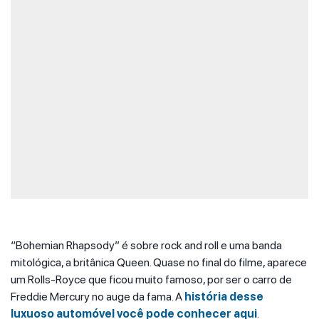
“Bohemian Rhapsody” é sobre rock and roll e uma banda
mitológica, a britânica Queen. Quase no final do filme, aparece
um Rolls-Royce que ficou muito famoso, por ser o carro de
Freddie Mercury no auge da fama. A
história desse
luxuoso automóvel você pode conhecer aqui
.