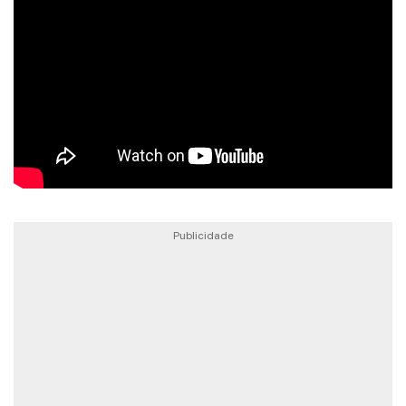
Publicidade