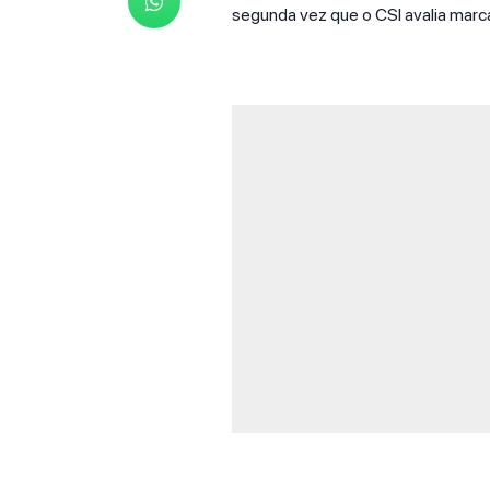
segunda vez que o CSI avalia marc