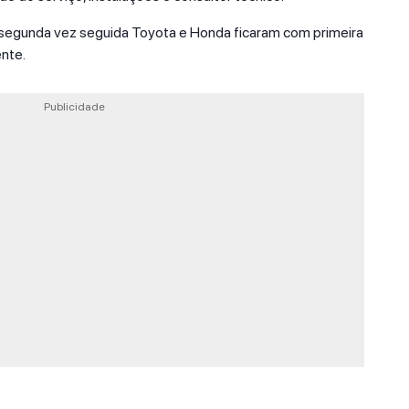
a segunda vez seguida Toyota e Honda ficaram com primeira
nte.
Publicidade