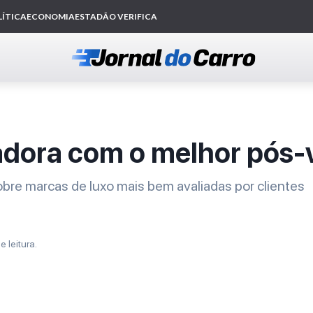
adora com o melhor pós
obre marcas de luxo mais bem avaliadas por clientes
e leitura.