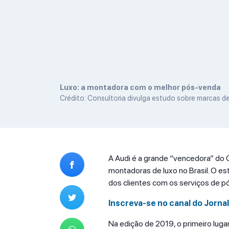
Luxo: a montadora com o melhor pós-venda
Crédito: Consultoria divulga estudo sobre marcas de
A Audi é a grande “vencedora” do 
montadoras de luxo no Brasil. O estu
dos clientes com os serviços de 
Inscreva-se no canal do Jorna
Na edição de 2019, o primeiro luga