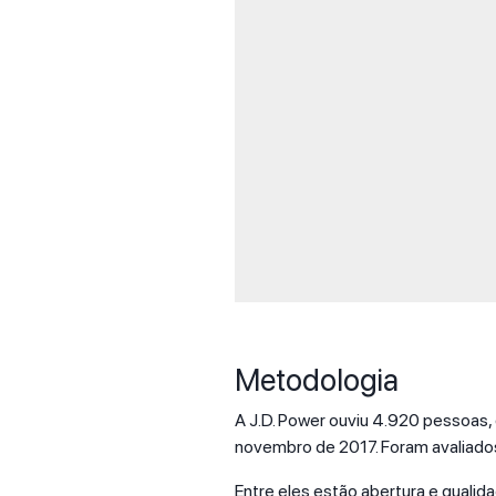
Metodologia
A J.D. Power ouviu 4.920 pessoas
novembro de 2017. Foram avaliado
Entre eles estão abertura e qualida