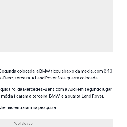
Segunda colocada, a BMW ficou abaixo da média, com 843
enz, terceira. A Land Rover foi a quarta colocada.
esquisa foi da Mercedes-Benz com a Audi em segundo lugar
média ficaram a terceira, BMW, e a quarta, Land Rover.
he não entraram na pesquisa.
Publicidade