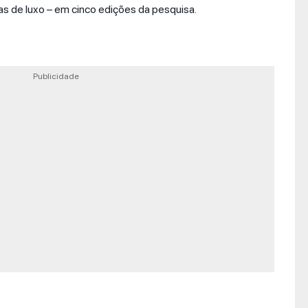
as de luxo – em cinco edições da pesquisa.
Publicidade