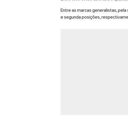
Entre as marcas generalistas, pel
e segunda posições, respectivame