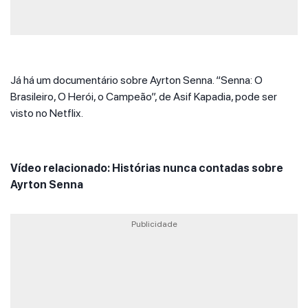
Já há um documentário sobre Ayrton Senna. “Senna: O
Brasileiro, O Herói, o Campeão”, de Asif Kapadia, pode ser
visto no Netflix.
Vídeo relacionado: Histórias nunca contadas sobre
Ayrton Senna
Publicidade