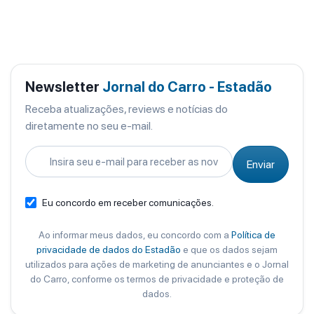
Newsletter
Jornal do Carro - Estadão
Receba atualizações, reviews e notícias do
diretamente no seu e-mail.
Enviar
Eu concordo em receber comunicações.
Ao informar meus dados, eu concordo com a
Política de
privacidade de dados do Estadão
e que os dados sejam
utilizados para ações de marketing de anunciantes e o Jornal
do Carro, conforme os termos de privacidade e proteção de
dados.