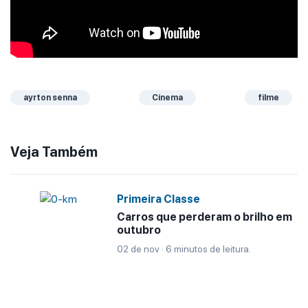
ayrton senna
Cinema
filme
Veja Também
Primeira Classe
Carros que perderam o brilho em
outubro
02 de nov · 6 minutos de leitura.