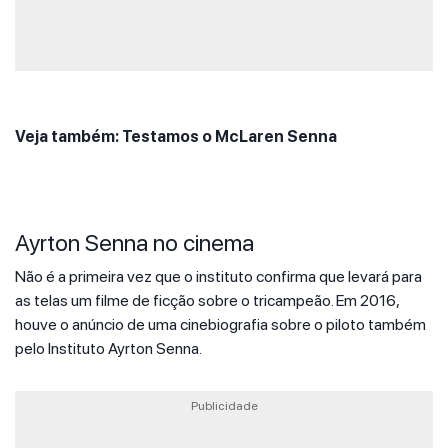
Veja também: Testamos o McLaren Senna
Ayrton Senna no cinema
Não é a primeira vez que o instituto confirma que levará para
as telas um filme de ficção sobre o tricampeão. Em 2016,
houve o anúncio de uma cinebiografia sobre o piloto também
pelo Instituto Ayrton Senna.
Publicidade