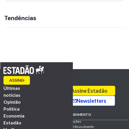
Tendências