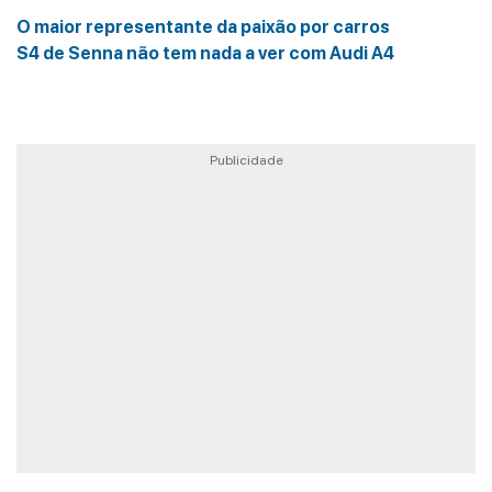
O maior representante da paixão por carros
S4 de Senna não tem nada a ver com Audi A4
Publicidade