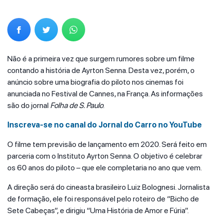
Não é a primeira vez que surgem rumores sobre um filme
contando a história de Ayrton Senna. Desta vez, porém, o
anúncio sobre uma biografia do piloto nos cinemas foi
anunciada no Festival de Cannes, na França. As informações
são do jornal
Folha de S. Paulo
.
Inscreva-se no canal do Jornal do Carro no YouTube
O filme tem previsão de lançamento em 2020. Será feito em
parceria com o Instituto Ayrton Senna. O objetivo é celebrar
os 60 anos do piloto – que ele completaria no ano que vem.
A direção será do cineasta brasileiro Luiz Bolognesi. Jornalista
de formação, ele foi responsável pelo roteiro de “Bicho de
Sete Cabeças”, e dirigiu “Uma História de Amor e Fúria”.