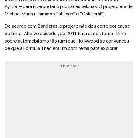
Ayrton – para interpretar o piloto nas telonas. O projeto era de
Michael Mann (“Inimigos Públicos” e “Colateral”).
De acordo com Banderas, o projeto não deu certo por causa
do filme “Alta Velocidade”, de 2011. Para o ator, foi um filme
sobre automobilismo tão ruim que Hollywood se convenceu
de que a Fórmula 1 não era um bom tema para explorar.
Publicidade