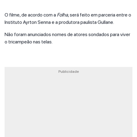
O filme, de acordo com a
Folha
, será feito em parceria entre o
Instituto Ayrton Senna e a produtora paulista Gullane.
Não foram anunciados nomes de atores sondados para viver
o tricampeão nas telas.
Publicidade