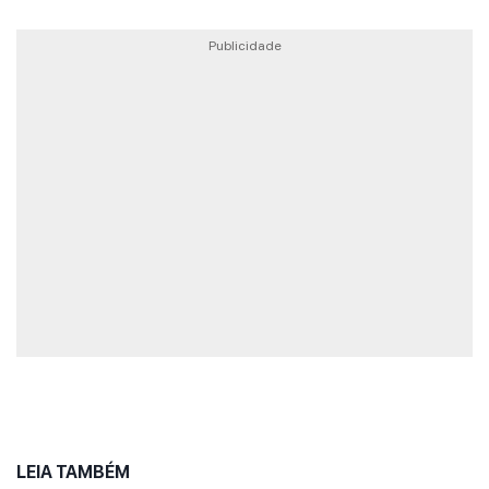
Publicidade
LEIA TAMBÉM