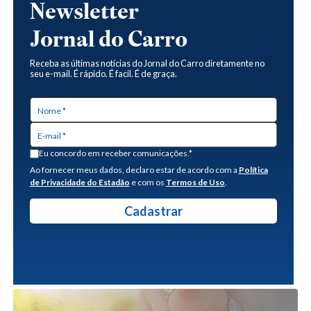
Newsletter
Jornal do Carro
Receba as últimas notícias do Jornal do Carro diretamente no
seu e-mail. É rápido. É facil. É de graça.
Eu concordo em receber comunicações.*
Ao fornecer meus dados, declaro estar de acordo com a
Política
de Privacidade do Estadão
e com os
Termos de Uso
.