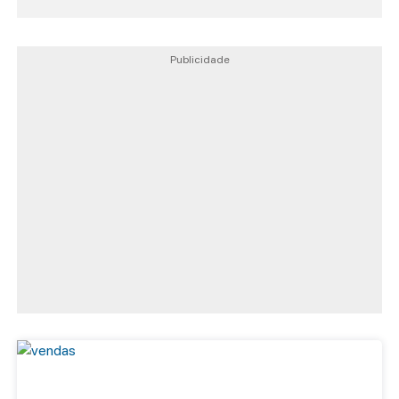
Publicidade