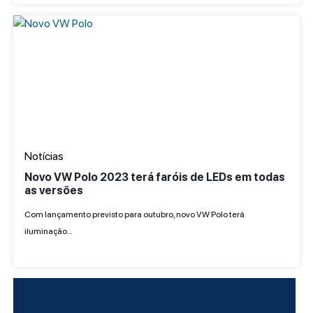
Notícias
Novo VW Polo 2023 terá faróis de LEDs em todas
as versões
Com lançamento previsto para outubro, novo VW Polo terá
iluminação…