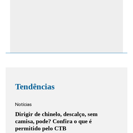
Tendências
Notícias
Dirigir de chinelo, descalço, sem
camisa, pode? Confira o que é
permitido pelo CTB