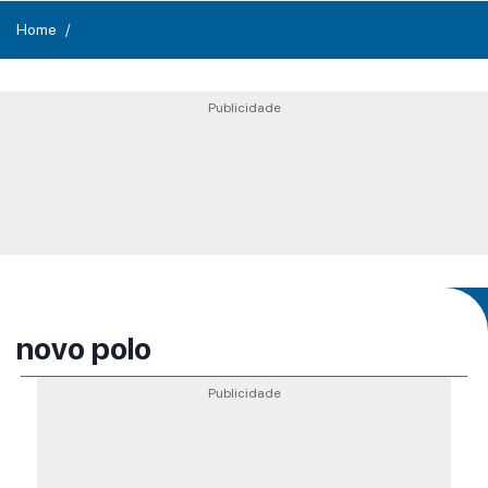
Home
Publicidade
novo polo
Publicidade