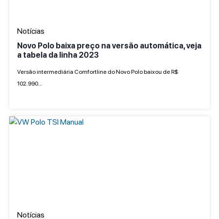
Notícias
Novo Polo baixa preço na versão automática, veja
a tabela da linha 2023
Versão intermediária Comfortline do Novo Polo baixou de R$
102.990…
Notícias