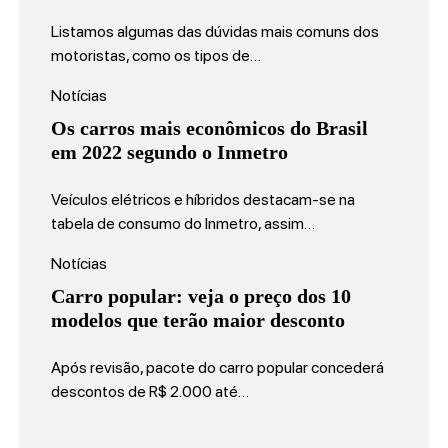
Listamos algumas das dúvidas mais comuns dos
motoristas, como os tipos de…
Notícias
Os carros mais econômicos do Brasil
em 2022 segundo o Inmetro
Veículos elétricos e híbridos destacam-se na
tabela de consumo do Inmetro, assim…
Notícias
Carro popular: veja o preço dos 10
modelos que terão maior desconto
Após revisão, pacote do carro popular concederá
descontos de R$ 2.000 até…