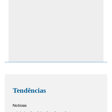
Tendências
Notícias