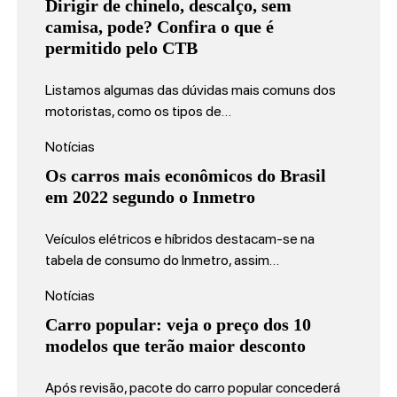
Dirigir de chinelo, descalço, sem
camisa, pode? Confira o que é
permitido pelo CTB
Listamos algumas das dúvidas mais comuns dos
motoristas, como os tipos de…
Notícias
Os carros mais econômicos do Brasil
em 2022 segundo o Inmetro
Veículos elétricos e híbridos destacam-se na
tabela de consumo do Inmetro, assim…
Notícias
Carro popular: veja o preço dos 10
modelos que terão maior desconto
Após revisão, pacote do carro popular concederá