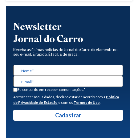
Newsletter
Jornal do Carro
Receba as últimas notícias do Jornal do Carro diretamente no
seu e-mail. É rápido. É facil. É de graça.
Eu concordo em receber comunicações.*
Ao fornecer meus dados, declaro estar de acordo com a
Política
de Privacidade do Estadão
e com os
Termos de Uso
.