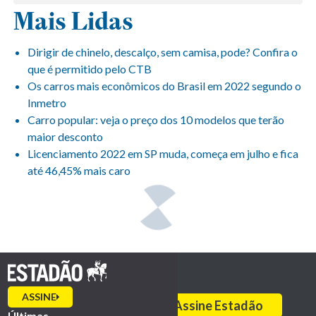
Mais Lidas
Dirigir de chinelo, descalço, sem camisa, pode? Confira o
que é permitido pelo CTB
Os carros mais econômicos do Brasil em 2022 segundo o
Inmetro
Carro popular: veja o preço dos 10 modelos que terão
maior desconto
Licenciamento 2022 em SP muda, começa em julho e fica
até 46,45% mais caro