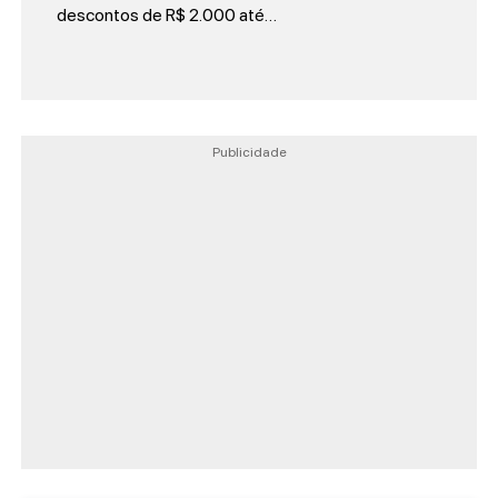
descontos de R$ 2.000 até…
Publicidade