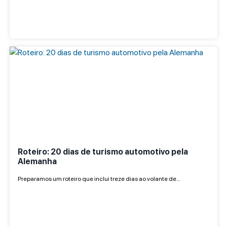
Roteiro: 20 dias de turismo automotivo pela
Alemanha
Preparamos um roteiro que inclui treze dias ao volante de…