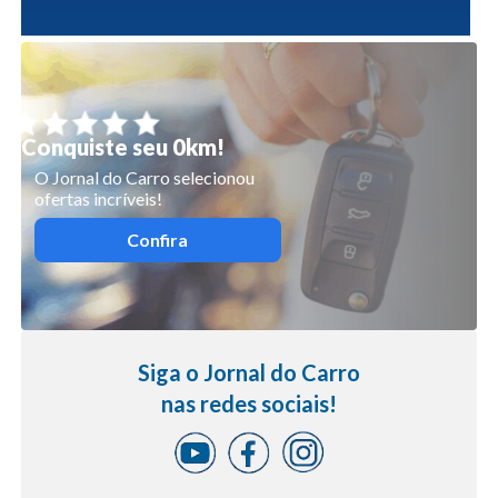
Conquiste seu 0km!
O Jornal do Carro selecionou
ofertas incríveis!
Confira
Siga o Jornal do Carro
nas redes sociais!