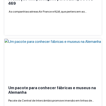
469
As companhias aéreas Air France e KLM, que pertencem ao…
Um pacote para conhecer fábricas e museus na
Alemanha
Pacote da Central de Intercâmbio promove imersão em linhas de…