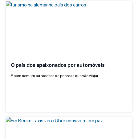
O país dos apaixonados por automóveis
É bem comum eu receber, de pessoas que vão viajar…