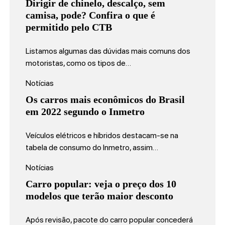
Dirigir de chinelo, descalço, sem
camisa, pode? Confira o que é
permitido pelo CTB
Listamos algumas das dúvidas mais comuns dos
motoristas, como os tipos de…
Notícias
Os carros mais econômicos do Brasil
em 2022 segundo o Inmetro
Veículos elétricos e híbridos destacam-se na
tabela de consumo do Inmetro, assim…
Notícias
Carro popular: veja o preço dos 10
modelos que terão maior desconto
Após revisão, pacote do carro popular concederá