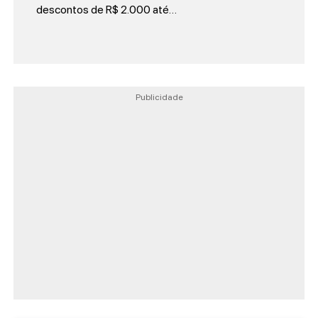
descontos de R$ 2.000 até…
Publicidade