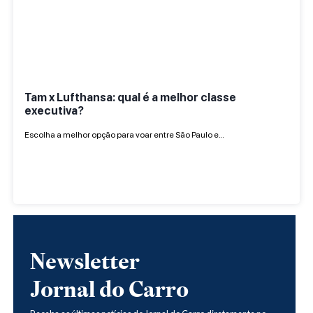
Tam x Lufthansa: qual é a melhor classe
executiva?
Escolha a melhor opção para voar entre São Paulo e…
Newsletter
Jornal do Carro