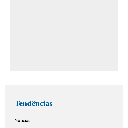
Tendências
Notícias