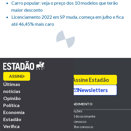
Carro popular: veja o preço dos 10 modelos que terão
maior desconto
Licenciamento 2022 em SP muda, começa em julho e fica
até 46,45% mais caro