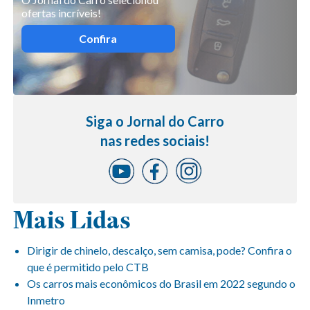
ofertas incríveis!
Confira
Siga o Jornal do Carro
nas redes sociais!
Mais Lidas
Dirigir de chinelo, descalço, sem camisa, pode? Confira o
que é permitido pelo CTB
Os carros mais econômicos do Brasil em 2022 segundo o
Inmetro