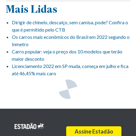
Mais Lidas
Dirigir de chinelo, descalço, sem camisa, pode? Confira o
que é permitido pelo CTB
Os carros mais econômicos do Brasil em 2022 segundo o
Inmetro
Carro popular: veja o preço dos 10 modelos que terão
maior desconto
Licenciamento 2022 em SP muda, começa em julho e fica
até 46,45% mais caro