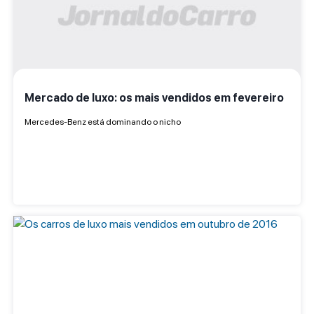
Mercado de luxo: os mais vendidos em fevereiro
Mercedes-Benz está dominando o nicho