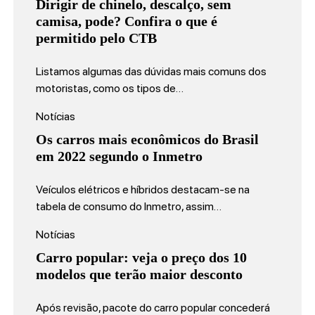
Dirigir de chinelo, descalço, sem
camisa, pode? Confira o que é
permitido pelo CTB
Listamos algumas das dúvidas mais comuns dos
motoristas, como os tipos de…
Notícias
Os carros mais econômicos do Brasil
em 2022 segundo o Inmetro
Veículos elétricos e híbridos destacam-se na
tabela de consumo do Inmetro, assim…
Notícias
Carro popular: veja o preço dos 10
modelos que terão maior desconto
Após revisão, pacote do carro popular concederá