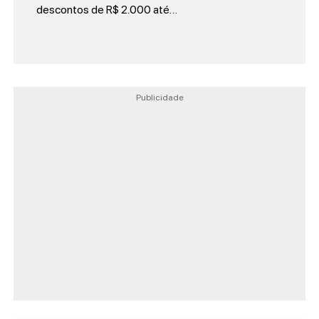
descontos de R$ 2.000 até…
Publicidade