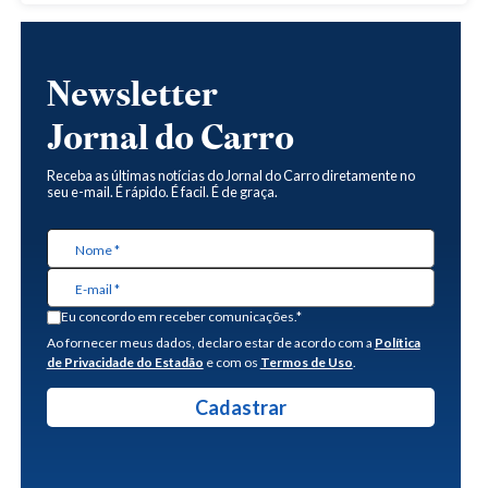
Newsletter
Jornal do Carro
Receba as últimas notícias do Jornal do Carro diretamente no
seu e-mail. É rápido. É facil. É de graça.
Eu concordo em receber comunicações.*
Ao fornecer meus dados, declaro estar de acordo com a
Política
de Privacidade do Estadão
e com os
Termos de Uso
.