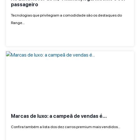
passageiro
Tecnologias que privilegiam a comodidade são os destaques do
Range…
Marcas de luxo: a campeã de vendas é…
Confira também a lista dos dez carros premium mais vendidos…