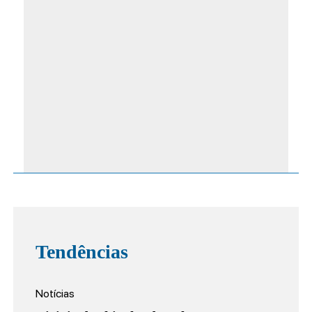
Tendências
Notícias