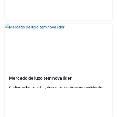
Mercado de luxo tem nova líder
Confira também o ranking dos carros premium mais vendidos de…