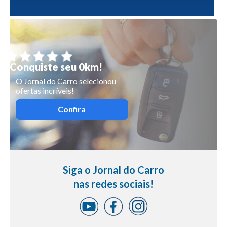
Conquiste seu 0km!
O Jornal do Carro selecionou
ofertas incríveis!
Confira
Siga o Jornal do Carro
nas redes sociais!