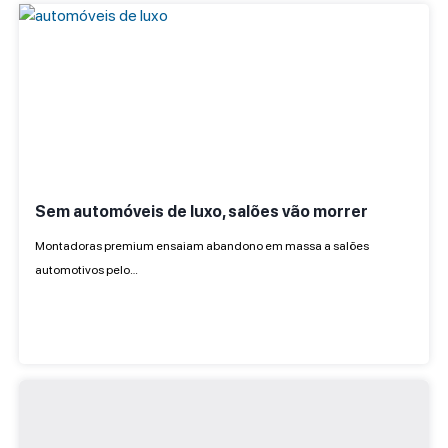
Sem automóveis de luxo, salões vão morrer
Montadoras premium ensaiam abandono em massa a salões
automotivos pelo…