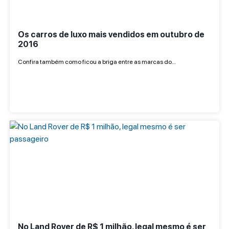
Os carros de luxo mais vendidos em outubro de
2016
Confira também como ficou a briga entre as marcas do…
No Land Rover de R$ 1 milhão, legal mesmo é ser