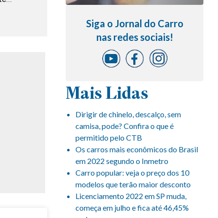
Siga o Jornal do Carro
nas redes sociais!
Mais Lidas
Dirigir de chinelo, descalço, sem
camisa, pode? Confira o que é
permitido pelo CTB
Os carros mais econômicos do Brasil
em 2022 segundo o Inmetro
Carro popular: veja o preço dos 10
modelos que terão maior desconto
Licenciamento 2022 em SP muda,
começa em julho e fica até 46,45%