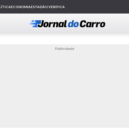
Publicidade