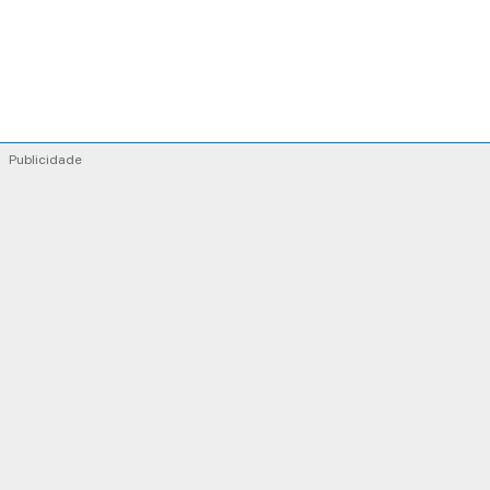
Publicidade