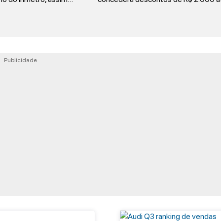
Publicidade