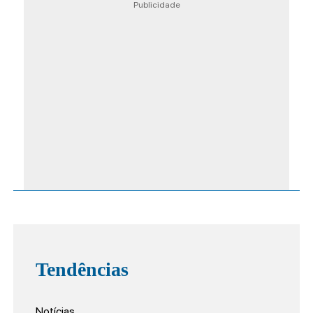
Publicidade
Tendências
Notícias