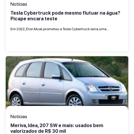
Notícias
Tesla Cybertruck pode mesmo flutuar na água?
Picape encara teste
Em 2022, Elon Musk prometeu a Tesla Cybertruck seria uma…
Notícias
Meriva, Idea, 207 SW e mais: usados bem
valorizados de R$ 30 mil