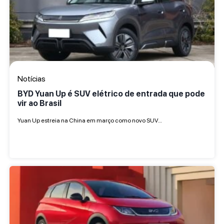
Notícias
BYD Yuan Up é SUV elétrico de entrada que pode
vir ao Brasil
Yuan Up estreia na China em março como novo SUV…