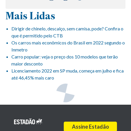
Mais Lidas
Dirigir de chinelo, descalço, sem camisa, pode? Confira o
que é permitido pelo CTB
Os carros mais econômicos do Brasil em 2022 segundo o
Inmetro
Carro popular: veja o preço dos 10 modelos que terão
maior desconto
Licenciamento 2022 em SP muda, começa em julho e fica
até 46,45% mais caro