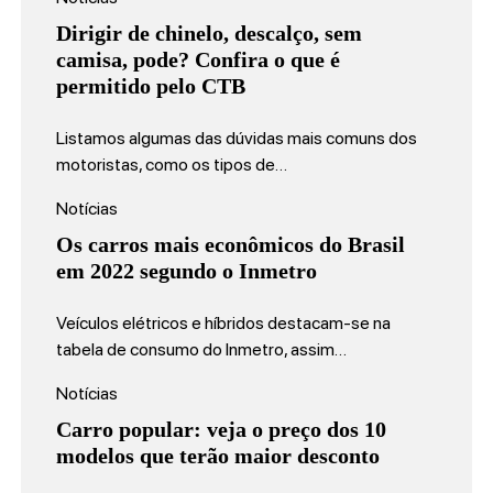
Dirigir de chinelo, descalço, sem
camisa, pode? Confira o que é
permitido pelo CTB
Listamos algumas das dúvidas mais comuns dos
motoristas, como os tipos de…
Notícias
Os carros mais econômicos do Brasil
em 2022 segundo o Inmetro
Veículos elétricos e híbridos destacam-se na
tabela de consumo do Inmetro, assim…
Notícias
Carro popular: veja o preço dos 10
modelos que terão maior desconto