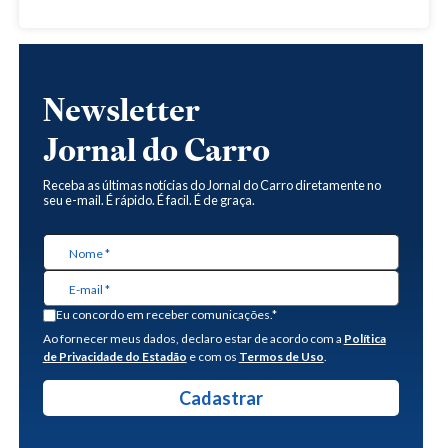
Newsletter
Jornal do Carro
Receba as últimas notícias do Jornal do Carro diretamente no
seu e-mail. É rápido. É facil. É de graça.
Eu concordo em receber comunicações.*
Ao fornecer meus dados, declaro estar de acordo com a
Política
de Privacidade do Estadão
e com os
Termos de Uso
.