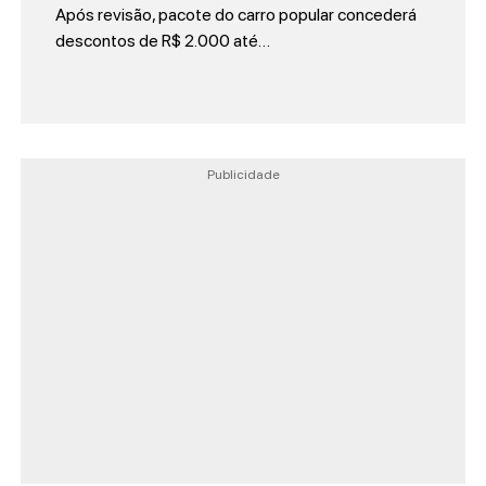
Após revisão, pacote do carro popular concederá
descontos de R$ 2.000 até…
Publicidade