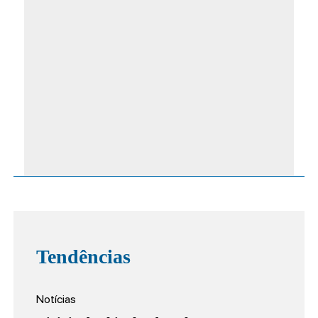
Tendências
Notícias