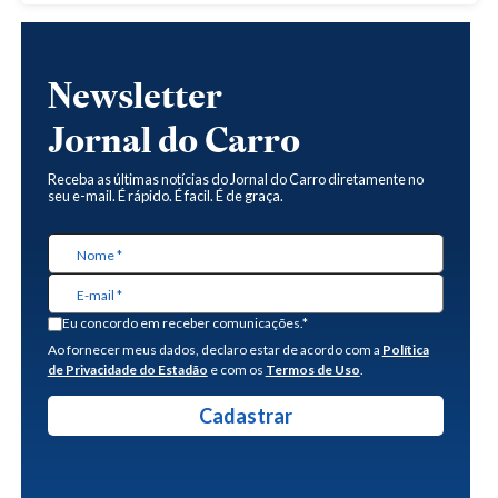
Newsletter
Jornal do Carro
Receba as últimas notícias do Jornal do Carro diretamente no
seu e-mail. É rápido. É facil. É de graça.
Eu concordo em receber comunicações.*
Ao fornecer meus dados, declaro estar de acordo com a
Política
de Privacidade do Estadão
e com os
Termos de Uso
.