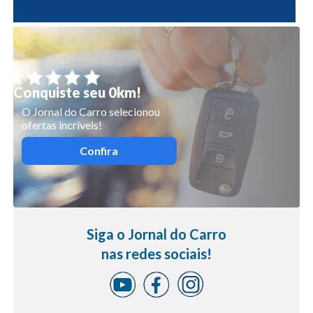
Conquiste seu 0km!
O Jornal do Carro selecionou
ofertas incríveis!
Confira
Siga o Jornal do Carro
nas redes sociais!