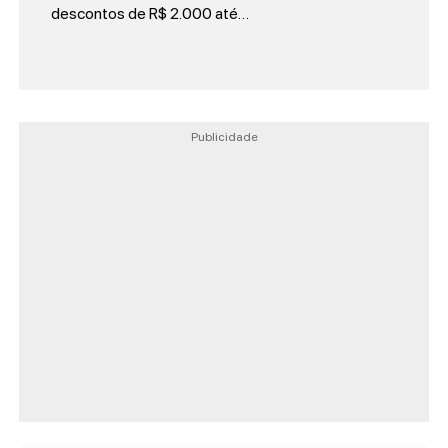
descontos de R$ 2.000 até…
Publicidade