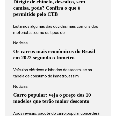
Dirigir de chinelo, descalço, sem
camisa, pode? Confira o que é
permitido pelo CTB
Listamos algumas das dúvidas mais comuns dos
motoristas, como os tipos de…
Notícias
Os carros mais econômicos do Brasil
em 2022 segundo o Inmetro
Veículos elétricos e híbridos destacam-se na
tabela de consumo do Inmetro, assim…
Notícias
Carro popular: veja o preço dos 10
modelos que terão maior desconto
Após revisão, pacote do carro popular concederá