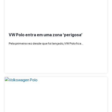
VW Polo entra em uma zona ‘perigosa’
Pela primeira vez desde que foi lançado, VW Polo fica…