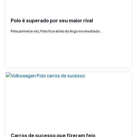
Polo é superado por seu maior rival
Pela primeira vez, Polo fica atrás do Argo no resultado…
Carros de sucesso que fizeram feio