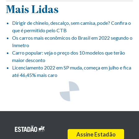
Mais Lidas
Dirigir de chinelo, descalço, sem camisa, pode? Confira o
que é permitido pelo CTB
Os carros mais econômicos do Brasil em 2022 segundo o
Inmetro
Carro popular: veja o preço dos 10 modelos que terão
maior desconto
Licenciamento 2022 em SP muda, começa em julho e fica
até 46,45% mais caro