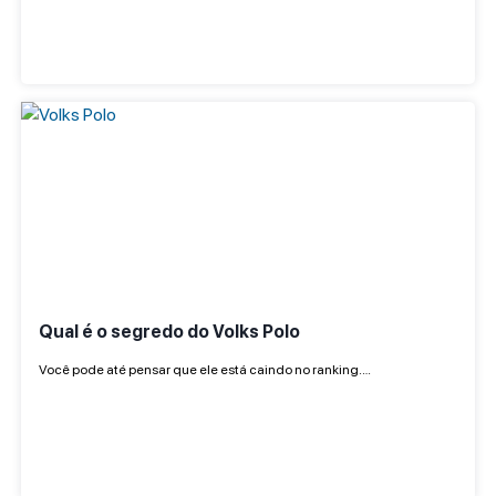
Qual é o segredo do Volks Polo
Você pode até pensar que ele está caindo no ranking.…