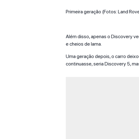
Primeira geração (Fotos: Land Rov
Além disso, apenas o Discovery ve
e cheios de lama.
Uma geração depois, o carro deixo
continuasse, seria Discovery 5, ma