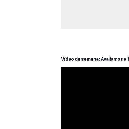
Vídeo da semana: Avaliamos a