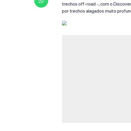
trechos off-road -, com o Discove
por trechos alagados muito profun