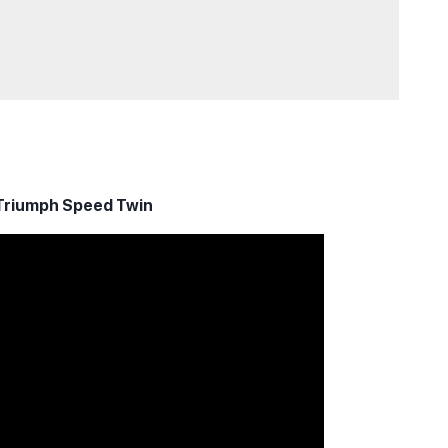
 Triumph Speed Twin