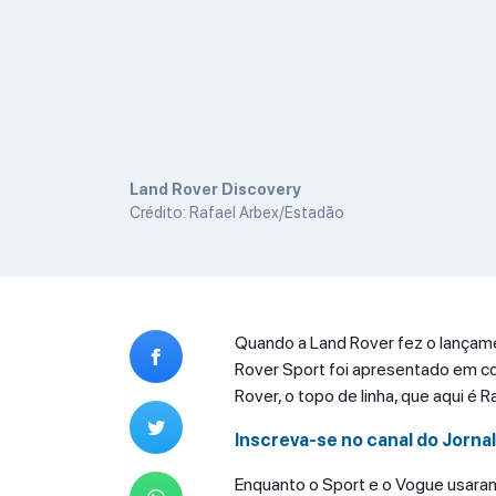
Land Rover Discovery
Crédito: Rafael Arbex/Estadão
Quando a Land Rover fez o lançam
Rover Sport foi apresentado em c
Rover, o topo de linha, que aqui é
Inscreva-se no canal do Jorna
Enquanto o Sport e o Vogue usara